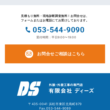
見積もり無料・現地診断調査無料！
お問合せは、
フォームまたはお電話にてお受けしております。
053-544-9090
受付時間：平日9:00〜19:00
お問合せご相談はこちら
〒435-0041 浜松市東区北島町879
Fax.053-544-9089