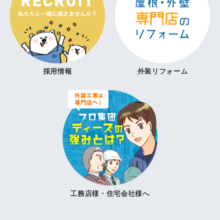
採用情報
外装リフォーム
工務店様・住宅会社様へ