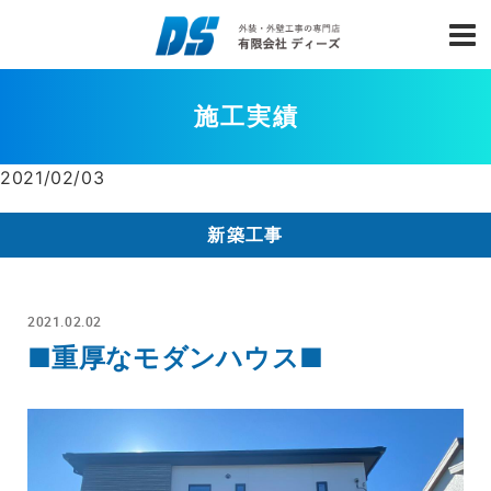
施工実績
2021/02/03
新築工事
2021.02.02
■重厚なモダンハウス■