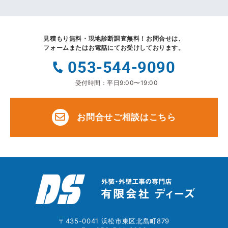
見積もり無料・現地診断調査無料！
お問合せは、
フォームまたはお電話にてお受けしております。
053-544-9090
受付時間：平日9:00〜19:00
お問合せご相談はこちら
〒435-0041 浜松市東区北島町879