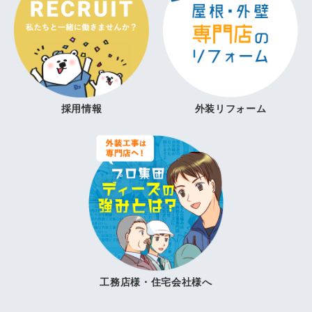
採用情報
外装リフォーム
工務店様・住宅会社様へ