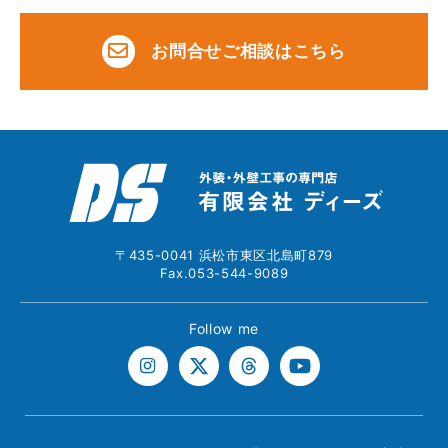
お問合せご相談はこちら
〒435-0041 浜松市東区北島町879
Fax.053-544-9089
Follow me