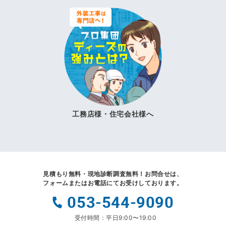
工務店様・住宅会社様へ
見積もり無料・現地診断調査無料！
お問合せは、
フォームまたはお電話にてお受けしております。
053-544-9090
受付時間：平日9:00〜19:00