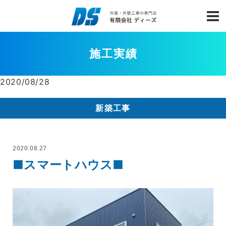
施工実績
2020/08/28
新築工事
2020.08.27
■スマートハウス■