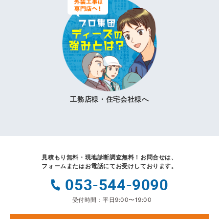
工務店様・住宅会社様へ
見積もり無料・現地診断調査無料！
お問合せは、
フォームまたはお電話にてお受けしております。
053-544-9090
受付時間：平日9:00〜19:00