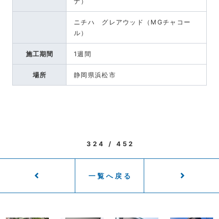
ナ）
ニチハ グレアウッド（MGチャコー
ル）
施工期間
1週間
場所
静岡県浜松市
324 / 452
一覧へ戻る