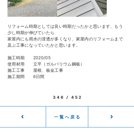
リフォーム時期としては良い時期だったかと思います、もう
少し時期が伸びていたら
家屋内にも雨水の浸透が多くなり、家屋内のリフォームまで
及ぶ工事になっていたかと思います。
施工時期 2020/05
使用材用 立平（ガルバリウム鋼板）
施工工事 屋根、板金工事
施工期間 6日間
346 / 452
一覧へ戻る