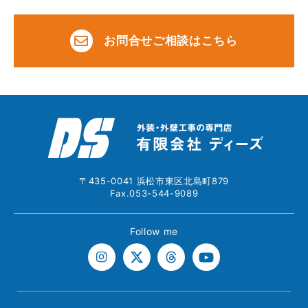
お問合せご相談はこちら
〒435-0041 浜松市東区北島町879
Fax.053-544-9089
Follow me