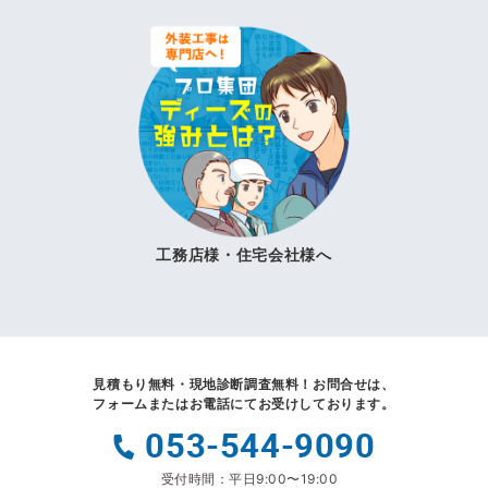
工務店様・住宅会社様へ
見積もり無料・現地診断調査無料！
お問合せは、
フォームまたはお電話にてお受けしております。
053-544-9090
受付時間：平日9:00〜19:00