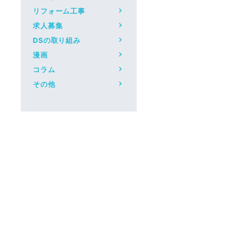
リフォーム工事
求人募集
DSの取り組み
漫画
コラム
その他