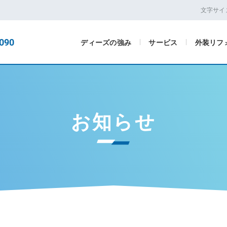
文字サイ
090
ディーズの強み
サービス
外装リフ
お知らせ