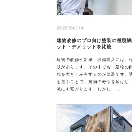
2025/08/14
建物改修のプロ向け塗装の種類解
ット・デメリットを比較
建物の改修や新築、設備導入には、
肢があります。その中でも、建物の
観を大きく左右するのが塗装です。
を選ぶことで、建物の寿命を延ばし
減にも繋がります。しかし、...