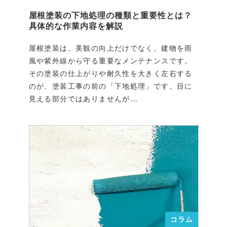
屋根塗装の下地処理の種類と重要性とは？
具体的な作業内容を解説
屋根塗装は、美観の向上だけでなく、建物を雨
風や紫外線から守る重要なメンテナンスです。
その塗装の仕上がりや耐久性を大きく左右する
のが、塗装工事の前の「下地処理」です。目に
見える部分ではありませんが...
コラム