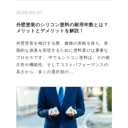
2026/05/07
外壁塗装のシリコン塗料の耐用年数とは？
メリットとデメリットを解説！
外壁塗装を検討する際、建物の美観を保ち、長
期的な保護を実現するために塗料選びは重要な
プロセスです。 中でもシリコン塗料は、その耐
久性や機能性、そしてコストパフォーマンスの
高さから、多くの選択肢の...