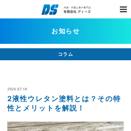
お知らせ
コラム
2026.07.14
2液性ウレタン塗料とは？その特
性とメリットを解説！