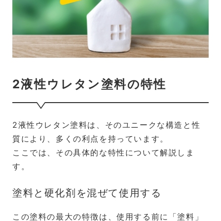
2液性ウレタン塗料の特性
2液性ウレタン塗料は、そのユニークな構造と性
質により、多くの利点を持っています。
ここでは、その具体的な特性について解説しま
す。
塗料と硬化剤を混ぜて使用する
この塗料の最大の特徴は、使用する前に「塗料」