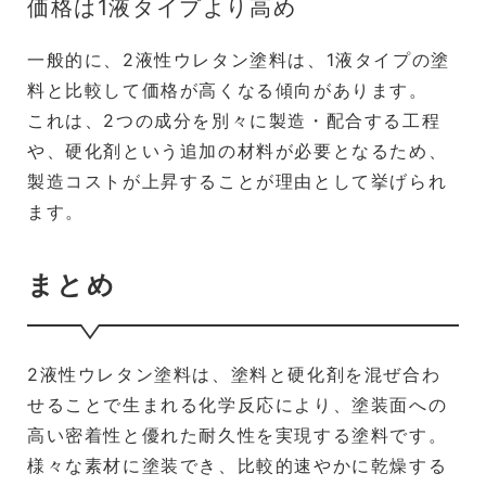
価格は1液タイプより高め
一般的に、2液性ウレタン塗料は、1液タイプの塗
料と比較して価格が高くなる傾向があります。
これは、2つの成分を別々に製造・配合する工程
や、硬化剤という追加の材料が必要となるため、
製造コストが上昇することが理由として挙げられ
ます。
まとめ
2液性ウレタン塗料は、塗料と硬化剤を混ぜ合わ
せることで生まれる化学反応により、塗装面への
高い密着性と優れた耐久性を実現する塗料です。
様々な素材に塗装でき、比較的速やかに乾燥する