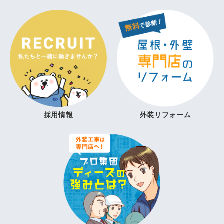
採用情報
外装リフォーム