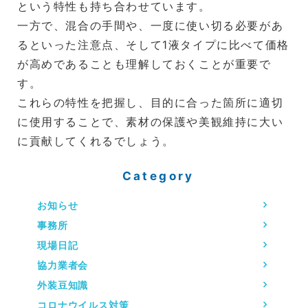
という特性も持ち合わせています。
一方で、混合の手間や、一度に使い切る必要があ
るといった注意点、そして1液タイプに比べて価格
が高めであることも理解しておくことが重要で
す。
これらの特性を把握し、目的に合った箇所に適切
に使用することで、素材の保護や美観維持に大い
に貢献してくれるでしょう。
Category
お知らせ
事務所
現場日記
協力業者会
外装豆知識
コロナウイルス対策