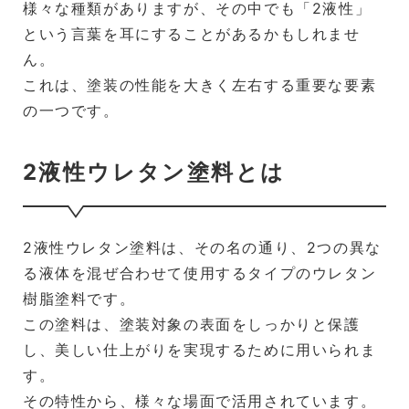
様々な種類がありますが、その中でも「2液性」
という言葉を耳にすることがあるかもしれませ
ん。
これは、塗装の性能を大きく左右する重要な要素
の一つです。
2液性ウレタン塗料とは
2液性ウレタン塗料は、その名の通り、2つの異な
る液体を混ぜ合わせて使用するタイプのウレタン
樹脂塗料です。
この塗料は、塗装対象の表面をしっかりと保護
し、美しい仕上がりを実現するために用いられま
す。
その特性から、様々な場面で活用されています。