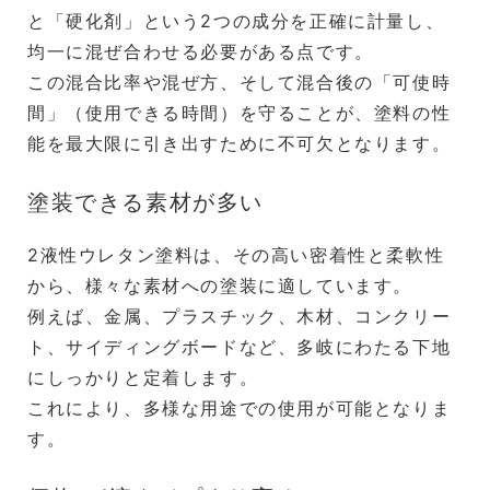
と「硬化剤」という2つの成分を正確に計量し、
均一に混ぜ合わせる必要がある点です。
この混合比率や混ぜ方、そして混合後の「可使時
間」（使用できる時間）を守ることが、塗料の性
能を最大限に引き出すために不可欠となります。
塗装できる素材が多い
2液性ウレタン塗料は、その高い密着性と柔軟性
から、様々な素材への塗装に適しています。
例えば、金属、プラスチック、木材、コンクリー
ト、サイディングボードなど、多岐にわたる下地
にしっかりと定着します。
これにより、多様な用途での使用が可能となりま
す。