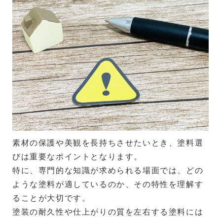
素材の保護や美観を長持ちさせたいとき、塗料選
びは重要なポイントとなります。
特に、専門的な知識が求められる場面では、どの
ような塗料が適しているのか、その特性を理解す
ることが大切です。
塗装の耐久性や仕上がりの質を左右する塗料には