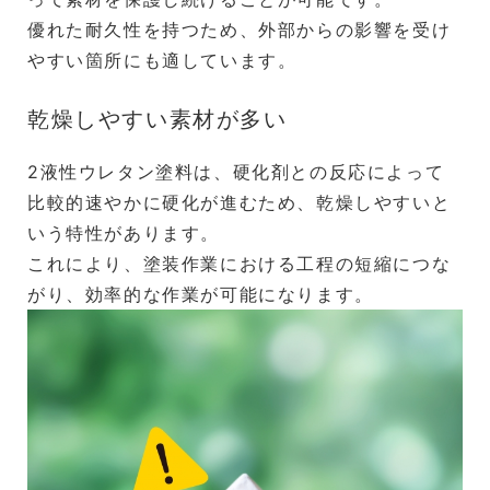
優れた耐久性を持つため、外部からの影響を受け
やすい箇所にも適しています。
乾燥しやすい素材が多い
2液性ウレタン塗料は、硬化剤との反応によって
比較的速やかに硬化が進むため、乾燥しやすいと
いう特性があります。
これにより、塗装作業における工程の短縮につな
がり、効率的な作業が可能になります。