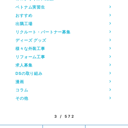
ベトナム実習生
おすすめ
出隅工場
リクルート・パートナー募集
ディーズ グッズ
様々な外装工事
リフォーム工事
求人募集
DSの取り組み
漫画
コラム
その他
3 / 572