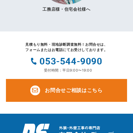
工務店様・住宅会社様へ
見積もり無料・現地診断調査無料！
お問合せは、
フォームまたはお電話にてお受けしております。
053-544-9090
受付時間：平日9:00〜19:00
お問合せご相談はこちら