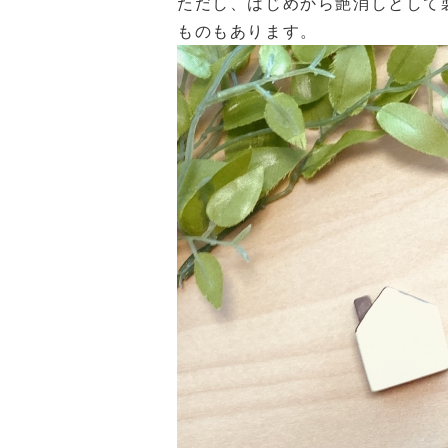
ただし、はじめから艶消しとして
ものもあります。