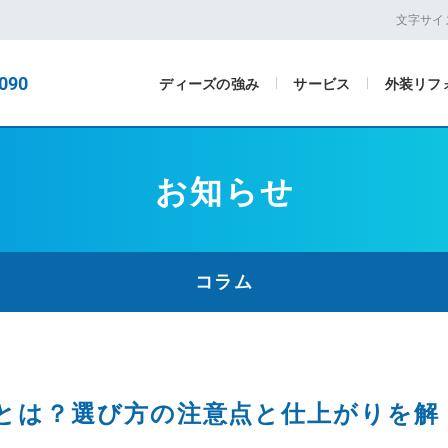
文字サイ
090
ディーズの強み
サービス
外装リフ
お知らせ
コラム
とは？選び方の注意点と仕上がりを解