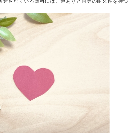
製造されている塗料には、艶ありと同等の耐久性を持つ