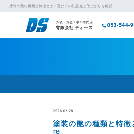
塗装の艶の種類と特徴とは？選び方の注意点と仕上がりを解説
053-544-9
2026.06.28
塗装の艶の種類と特徴
説