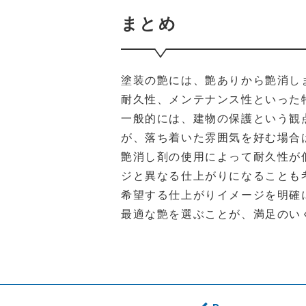
まとめ
塗装の艶には、艶ありから艶消し
耐久性、メンテナンス性といった
一般的には、建物の保護という観
が、落ち着いた雰囲気を好む場合
艶消し剤の使用によって耐久性が
ジと異なる仕上がりになることも
希望する仕上がりイメージを明確
最適な艶を選ぶことが、満足のい