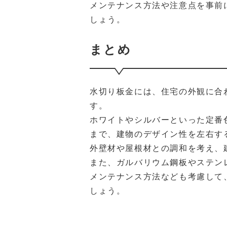
メンテナンス方法や注意点を事前
しょう。
まとめ
水切り板金には、住宅の外観に合
す。
ホワイトやシルバーといった定番
まで、建物のデザイン性を左右す
外壁材や屋根材との調和を考え、
また、ガルバリウム鋼板やステン
メンテナンス方法なども考慮して
しょう。