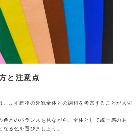
方と注意点
は、まず建物の外観全体との調和を考慮することが大切
の色とのバランスを見ながら、全体として統一感のあ
となる色を選びましょう。