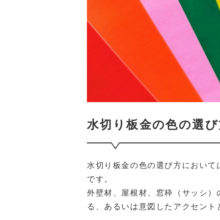
水切り板金の色の選び
水切り板金の色の選び方において
です。
外壁材、屋根材、窓枠（サッシ）
る、あるいは意図したアクセント