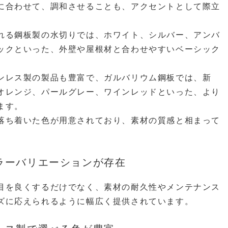
に合わせて、調和させることも、アクセントとして際立
れる鋼板製の水切りでは、ホワイト、シルバー、アンバ
ックといった、外壁や屋根材と合わせやすいベーシック
ンレス製の製品も豊富で、ガルバリウム鋼板では、新
オレンジ、パールグレー、ワインレッドといった、より
ます。
落ち着いた色が用意されており、素材の質感と相まって
ラーバリエーションが存在
目を良くするだけでなく、素材の耐久性やメンテナンス
ズに応えられるように幅広く提供されています。