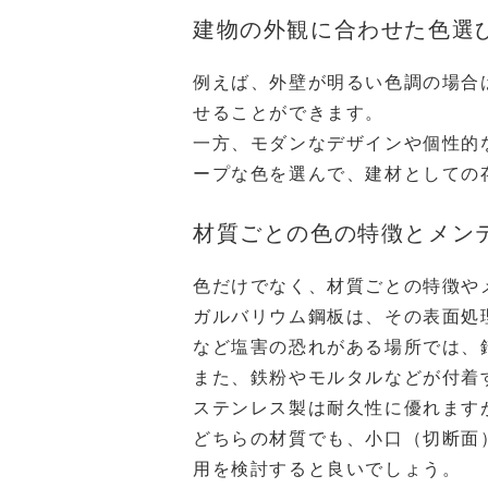
建物の外観に合わせた色選
例えば、外壁が明るい色調の場合
せることができます。
一方、モダンなデザインや個性的
ープな色を選んで、建材としての
材質ごとの色の特徴とメン
色だけでなく、材質ごとの特徴や
ガルバリウム鋼板は、その表面処
など塩害の恐れがある場所では、
また、鉄粉やモルタルなどが付着
ステンレス製は耐久性に優れます
どちらの材質でも、小口（切断面
用を検討すると良いでしょう。