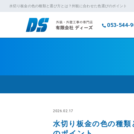
水切り板金の色の種類と選び方とは？外観に合わせた色選びのポイント
053-544-9
2026.02.17
水切り板金の色の種類
のポイント