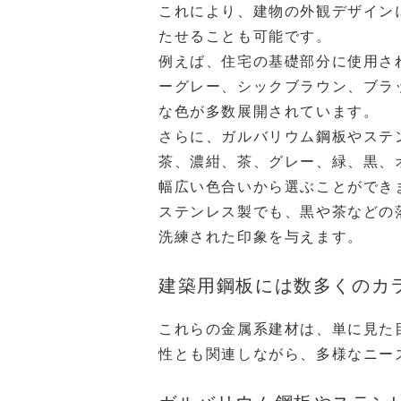
これにより、建物の外観デザイン
たせることも可能です。
例えば、住宅の基礎部分に使用さ
ーグレー、シックブラウン、ブラ
な色が多数展開されています。
さらに、ガルバリウム鋼板やステ
茶、濃紺、茶、グレー、緑、黒、
幅広い色合いから選ぶことができ
ステンレス製でも、黒や茶などの
洗練された印象を与えます。
建築用鋼板には数多くのカ
これらの金属系建材は、単に見た
性とも関連しながら、多様なニー