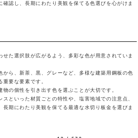
に確認し、長期にわたり美観を保てる色選びを心がけま
わせた選択肢が広がるよう、多彩な色が用意されていま
色から、新茶、黒、グレーなど、多様な建築用鋼板の色
る重要な要素です。
建物の個性を引き出す色を選ぶことが大切です。
レスといった材質ごとの特性や、塩害地域での注意点、
、長期にわたり美観を保てる最適な水切り板金を選びま