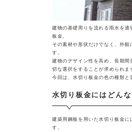
建物の基礎周りを流れる雨水を適
板金。
その素材や形状だけでなく、外観
す。
建物のデザイン性を高め、長期間
切な選択をすることが求められま
今回は、水切り板金の色の種類と
水切り板金にはどんな
建築用鋼板を用いた水切り板金に
す。