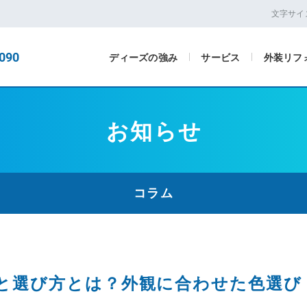
文字サイ
090
ディーズの強み
サービス
外装リフ
お知らせ
コラム
と選び方とは？外観に合わせた色選び