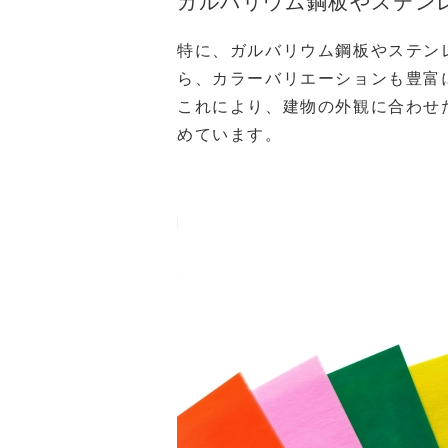
ガルバリウム鋼板やステン
特に、ガルバリウム鋼板やステン
ら、カラーバリエーションも豊富
これにより、建物の外観に合わせ
めています。