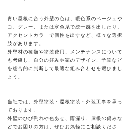
青い屋根に合う外壁の色は、暖色系のベージュや
白、グレー、または寒色系で統一感を出したり、
アクセントカラーで個性を出すなど、様々な選択
肢があります。
外壁材の種類や塗装費用、メンテナンスについて
も考慮し、自分の好みや家のデザイン、予算など
を総合的に判断して最適な組み合わせを選びまし
ょう。
当社では、外壁塗装・屋根塗装・外装工事を承っ
ております。
外壁のひび割れや色あせ、雨漏り、屋根の傷みな
どでお困りの方は、ぜひお気軽にご相談くださ