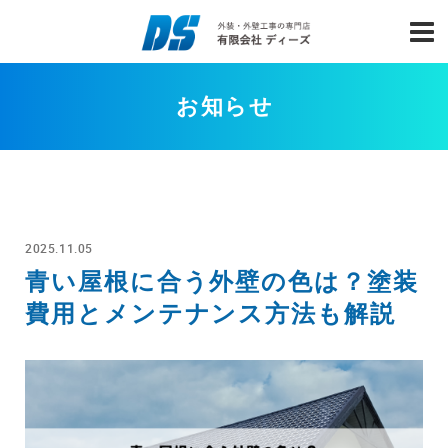
お知らせ
2025.11.05
青い屋根に合う外壁の色は？塗装
費用とメンテナンス方法も解説