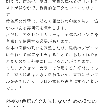
例えば、赤系の外壁は、青色の屋根とのコントラ
ストが鮮やかで、視覚的なアクセントになりま
す。
黄色系の外壁は、明るく開放的な印象を与え、温
かみのある雰囲気を演出します。
ただし、アクセントカラーは、全体のバランスを
考慮して使用する必要があります。
全体の面積の割合を調整したり、建物のデザイン
に合わせて配置を工夫することで、おしゃれでま
とまりのある外観に仕上げることができます。
また、アクセントカラーで使用する外壁材によっ
て、家の印象は大きく変わるため、事前にサンプ
ルを確認したり、プロの意見を参考にすると良い
でしょう。
外壁の色選びで失敗しないための3つの