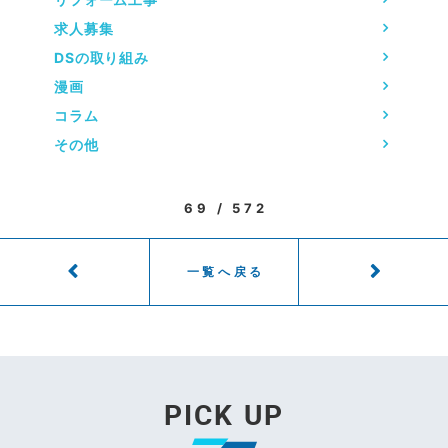
求人募集
DSの取り組み
漫画
コラム
その他
69 / 572
一覧へ戻る
PICK UP