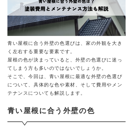
青い屋根に合う外壁の色選びは、家の外観を大き
く左右する重要な要素です。
屋根の色が決まっていると、外壁の色選びに迷っ
てしまう方も多いのではないでしょうか。
そこで、今回は、青い屋根に最適な外壁の色選び
について、具体的な色や素材、そして費用やメン
テナンスについても解説します。
青い屋根に合う外壁の色