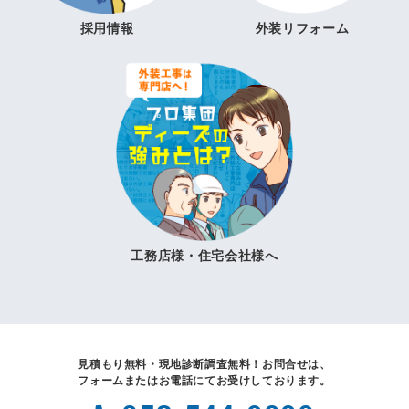
採用情報
外装リフォーム
工務店様・住宅会社様へ
見積もり無料・現地診断調査無料！
お問合せは、
フォームまたはお電話にてお受けしております。