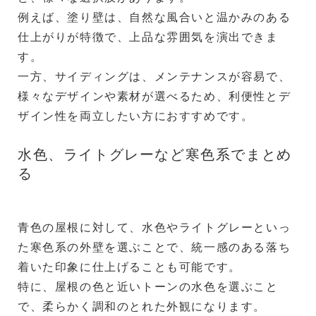
例えば、塗り壁は、自然な風合いと温かみのある
仕上がりが特徴で、上品な雰囲気を演出できま
す。
一方、サイディングは、メンテナンスが容易で、
様々なデザインや素材が選べるため、利便性とデ
ザイン性を両立したい方におすすめです。
水色、ライトグレーなど寒色系でまとめ
る
青色の屋根に対して、水色やライトグレーといっ
た寒色系の外壁を選ぶことで、統一感のある落ち
着いた印象に仕上げることも可能です。
特に、屋根の色と近いトーンの水色を選ぶこと
で、柔らかく調和のとれた外観になります。