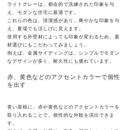
ライトグレーは、都会的で洗練された印象を与
え、モダンな住宅に最適です。
これらの色は、清潔感があり、爽やかな印象を与
え、夏場でも涼しげに見えます。
使用する外壁材によっても印象が変わるため、素
材選びにもこだわってみましょう。
例えば、金属サイディングは、シンプルでモダン
なデザインが多く、耐久性にも優れています。
赤、黄色などのアクセントカラーで個性
を出す
青い屋根に、赤や黄色などのアクセントカラーを
取り入れることで、個性的な外観を演出できま
す。