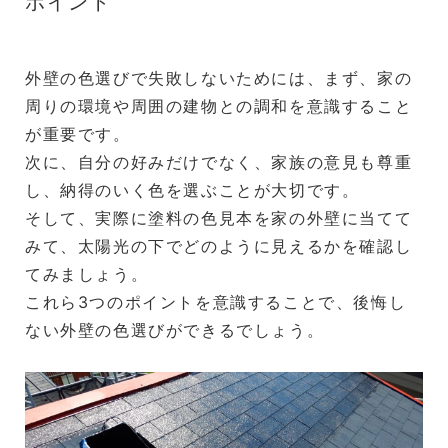
ポイント
外壁の色選びで失敗しないためには、まず、家の
周りの環境や周囲の建物との調和を意識すること
が重要です。
次に、自分の好みだけでなく、家族の意見も尊重
し、納得のいく色を選ぶことが大切です。
そして、実際に塗料の色見本を家の外壁に当てて
みて、太陽光の下でどのように見えるかを確認し
てみましょう。
これら3つのポイントを意識することで、後悔し
ない外壁の色選びができるでしょう。