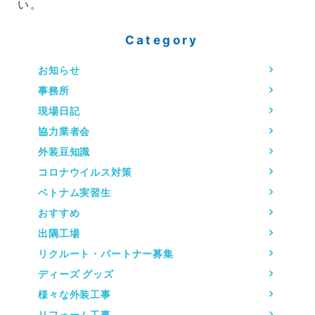
い。
Category
お知らせ
事務所
現場日記
協力業者会
外装豆知識
コロナウイルス対策
ベトナム実習生
おすすめ
出隅工場
リクルート・パートナー募集
ディーズ グッズ
様々な外装工事
リフォーム工事