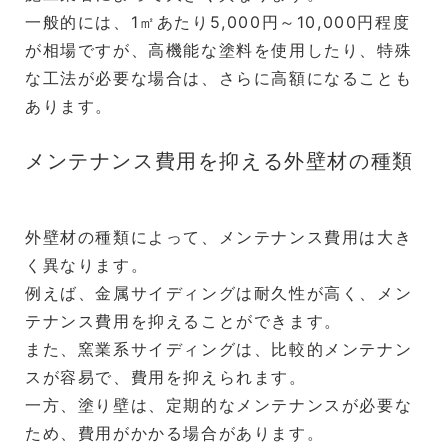
一般的には、1㎡あたり5,000円～10,000円程度
が相場ですが、高機能な塗料を使用したり、特殊
な工法が必要な場合は、さらに高額になることも
あります。
メンテナンス費用を抑える外壁材の種類
外壁材の種類によって、メンテナンス費用は大き
く異なります。
例えば、金属サイディングは耐久性が高く、メン
テナンス費用を抑えることができます。
また、窯業系サイディングは、比較的メンテナン
スが容易で、費用を抑えられます。
一方、塗り壁は、定期的なメンテナンスが必要な
ため、費用がかかる場合があります。