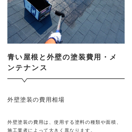
青い屋根と外壁の塗装費用・メ
ンテナンス
外壁塗装の費用相場
外壁塗装の費用は、使用する塗料の種類や面積、
施工業者によって大きく異なります。