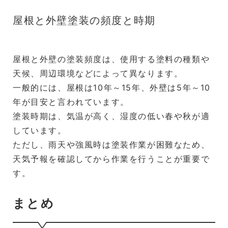
屋根と外壁塗装の頻度と時期
屋根と外壁の塗装頻度は、使用する塗料の種類や
天候、周辺環境などによって異なります。
一般的には、屋根は10年～15年、外壁は5年～10
年が目安と言われています。
塗装時期は、気温が高く、湿度の低い春や秋が適
しています。
ただし、雨天や強風時は塗装作業が困難なため、
天気予報を確認してから作業を行うことが重要で
す。
まとめ