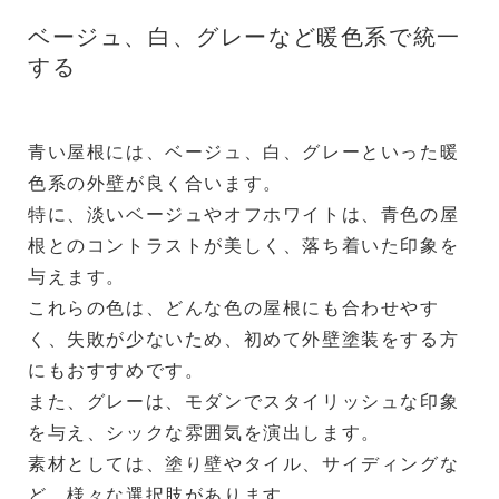
ベージュ、白、グレーなど暖色系で統一
する
青い屋根には、ベージュ、白、グレーといった暖
色系の外壁が良く合います。
特に、淡いベージュやオフホワイトは、青色の屋
根とのコントラストが美しく、落ち着いた印象を
与えます。
これらの色は、どんな色の屋根にも合わせやす
く、失敗が少ないため、初めて外壁塗装をする方
にもおすすめです。
また、グレーは、モダンでスタイリッシュな印象
を与え、シックな雰囲気を演出します。
素材としては、塗り壁やタイル、サイディングな
ど、様々な選択肢があります。