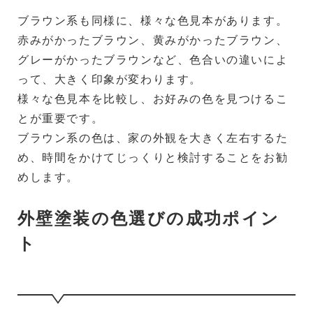
ブラウン系も同様に、様々な色見本があります。
赤みがかったブラウン、黄みがかったブラウン、
グレーがかったブラウンなど、色合いの違いによ
って、大きく印象が変わります。
様々な色見本を比較し、お好みの色を見つけるこ
とが重要です。
ブラウン系の色は、家の外観を大きく左右するた
め、時間をかけてじっくりと検討することをお勧
めします。
外壁塗装の色選びの成功ポイン
ト