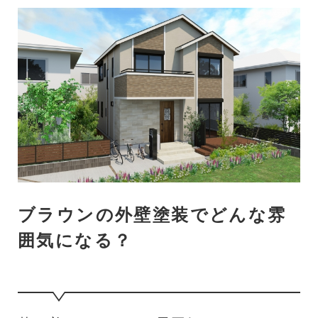
ブラウンの外壁塗装でどんな雰
囲気になる？