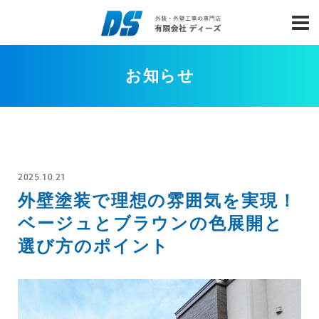
お知らせ
2025.10.21
外壁塗装で理想の雰囲気を実現！
ベージュとブラウンの色展開と
選び方のポイント