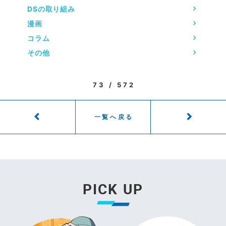
DSの取り組み
漫画
コラム
その他
73 / 572
一覧へ戻る
PICK UP