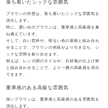
落ち着いたシックな雰囲気
ブラウンの外壁は、落ち着いたシックな雰囲気を
演出します。
特に、濃いめのブラウンは、重厚感と高級感を兼
ね備えています。
そして、白い窓枠や、明るい色の屋根と組み合わ
せることで、ブラウンの色味がより引き立ち、シ
ックな空間を創り出せます。
例えば、レンガ調のタイルや、石材風の仕上げ材
と組み合わせることで、より一層の高級感を演出
できます。
重厚感のある高級な雰囲気
深いブラウンは、重厚感と高級感のある雰囲気を
演出します。