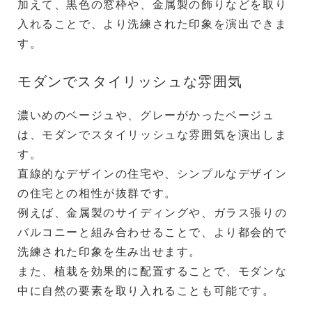
加えて、黒色の窓枠や、金属製の飾りなどを取り
入れることで、より洗練された印象を演出できま
す。
モダンでスタイリッシュな雰囲気
濃いめのベージュや、グレーがかったベージュ
は、モダンでスタイリッシュな雰囲気を演出しま
す。
直線的なデザインの住宅や、シンプルなデザイン
の住宅との相性が抜群です。
例えば、金属製のサイディングや、ガラス張りの
バルコニーと組み合わせることで、より都会的で
洗練された印象を生み出せます。
また、植栽を効果的に配置することで、モダンな
中に自然の要素を取り入れることも可能です。