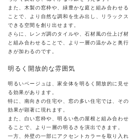
また、木製の窓枠や、緑豊かな庭と組み合わせる
ことで、より自然な調和を生み出し、リラックス
できる空間を創り出せます。
さらに、レンガ調のタイルや、石材風の仕上げ材
と組み合わせることで、より一層の温かみと奥行
きが加わるのです。
明るく開放的な雰囲気
明るいベージュは、家全体を明るく開放的に見せ
る効果があります。
特に、南向きの住宅や、窓の多い住宅では、その
効果が顕著に現れます。
また、白い窓枠や、明るい色の屋根と組み合わせ
ることで、より一層の明るさを演出できます。
一方、外壁の一部にアクセントカラーを取り入れ