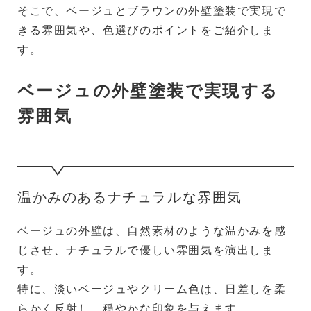
そこで、ベージュとブラウンの外壁塗装で実現で
きる雰囲気や、色選びのポイントをご紹介しま
す。
ベージュの外壁塗装で実現する
雰囲気
温かみのあるナチュラルな雰囲気
ベージュの外壁は、自然素材のような温かみを感
じさせ、ナチュラルで優しい雰囲気を演出しま
す。
特に、淡いベージュやクリーム色は、日差しを柔
らかく反射し、穏やかな印象を与えます。