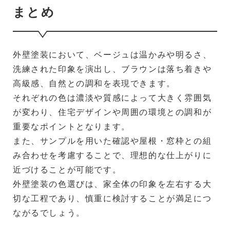
まとめ
外壁塗装において、ベージュは温かみや明るさ、
洗練された印象を演出し、ブラウンは落ち着きや
高級感、自然との調和を表現できます。
それぞれの色は濃淡や質感によって大きく雰囲気
が変わり、住宅デザインや周囲の環境との調和が
重要なポイントとなります。
また、サンプルを用いた確認や屋根・窓枠との組
み合わせを考慮することで、理想的な仕上がりに
近づけることが可能です。
外壁塗装の色選びは、家全体の印象を左右する大
切な工程であり、慎重に検討することが満足につ
ながるでしょう。