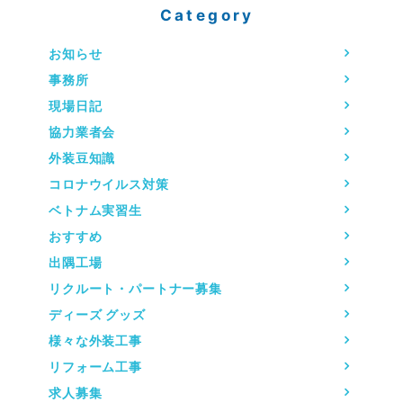
Category
お知らせ
事務所
現場日記
協力業者会
外装豆知識
コロナウイルス対策
ベトナム実習生
おすすめ
出隅工場
リクルート・パートナー募集
ディーズ グッズ
様々な外装工事
リフォーム工事
求人募集