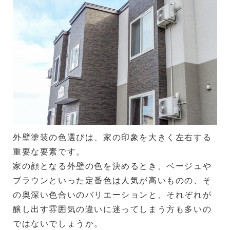
外壁塗装の色選びは、家の印象を大きく左右する
重要な要素です。
家の顔となる外壁の色を決めるとき、ベージュや
ブラウンといった定番色は人気が高いものの、そ
の奥深い色合いのバリエーションと、それぞれが
醸し出す雰囲気の違いに迷ってしまう方も多いの
ではないでしょうか。