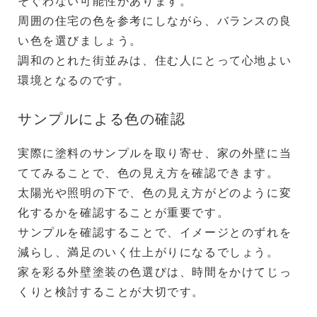
そぐわない可能性があります。
周囲の住宅の色を参考にしながら、バランスの良
い色を選びましょう。
調和のとれた街並みは、住む人にとって心地よい
環境となるのです。
サンプルによる色の確認
実際に塗料のサンプルを取り寄せ、家の外壁に当
ててみることで、色の見え方を確認できます。
太陽光や照明の下で、色の見え方がどのように変
化するかを確認することが重要です。
サンプルを確認することで、イメージとのずれを
減らし、満足のいく仕上がりになるでしょう。
家を彩る外壁塗装の色選びは、時間をかけてじっ
くりと検討することが大切です。