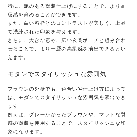
特に、艶のある塗装仕上げにすることで、より高
級感を高めることができます。
また、白い窓枠とのコントラストが美しく、上品
で洗練された印象を与えます。
さらに、大きな窓や、広い玄関ポーチと組み合わ
せることで、より一層の高級感を演出できるとい
えます。
モダンでスタイリッシュな雰囲気
ブラウンの外壁でも、色合いや仕上げ方によって
は、モダンでスタイリッシュな雰囲気を演出でき
ます。
例えば、グレーがかったブラウンや、マットな質
感の塗装を使用することで、スタイリッシュな印
象になります。