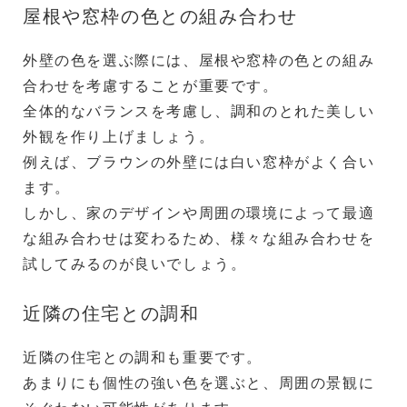
屋根や窓枠の色との組み合わせ
外壁の色を選ぶ際には、屋根や窓枠の色との組み
合わせを考慮することが重要です。
全体的なバランスを考慮し、調和のとれた美しい
外観を作り上げましょう。
例えば、ブラウンの外壁には白い窓枠がよく合い
ます。
しかし、家のデザインや周囲の環境によって最適
な組み合わせは変わるため、様々な組み合わせを
試してみるのが良いでしょう。
近隣の住宅との調和
近隣の住宅との調和も重要です。
あまりにも個性の強い色を選ぶと、周囲の景観に