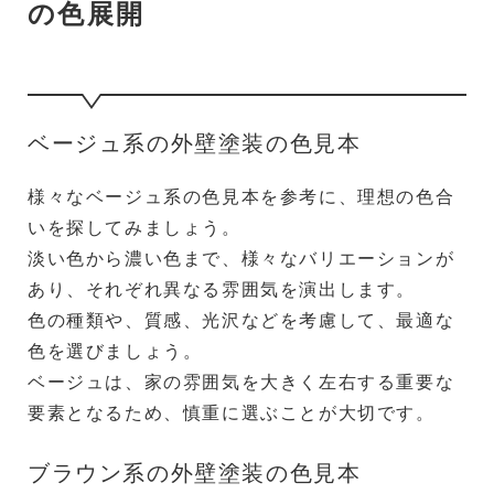
の色展開
ベージュ系の外壁塗装の色見本
様々なベージュ系の色見本を参考に、理想の色合
いを探してみましょう。
淡い色から濃い色まで、様々なバリエーションが
あり、それぞれ異なる雰囲気を演出します。
色の種類や、質感、光沢などを考慮して、最適な
色を選びましょう。
ベージュは、家の雰囲気を大きく左右する重要な
要素となるため、慎重に選ぶことが大切です。
ブラウン系の外壁塗装の色見本