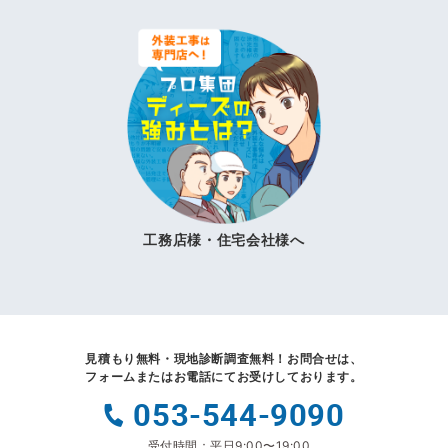
工務店様・住宅会社様へ
見積もり無料・現地診断調査無料！
お問合せは、
フォームまたはお電話にてお受けしております。
053-544-9090
受付時間：平日9:00〜19:00