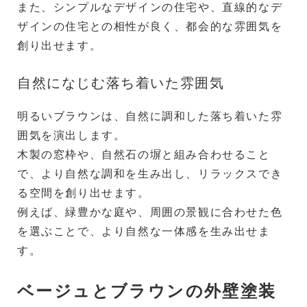
また、シンプルなデザインの住宅や、直線的なデ
ザインの住宅との相性が良く、都会的な雰囲気を
創り出せます。
自然になじむ落ち着いた雰囲気
明るいブラウンは、自然に調和した落ち着いた雰
囲気を演出します。
木製の窓枠や、自然石の塀と組み合わせること
で、より自然な調和を生み出し、リラックスでき
る空間を創り出せます。
例えば、緑豊かな庭や、周囲の景観に合わせた色
を選ぶことで、より自然な一体感を生み出せま
す。
ベージュとブラウンの外壁塗装