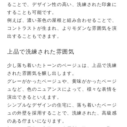
ることで、デザイン性の高い、洗練された印象に
することも可能です。
例えば、濃い茶色の屋根と組み合わせることで、
コントラストが生まれ、よりモダンな雰囲気を演
出することもできます。
上品で洗練された雰囲気
少し落ち着いたトーンのベージュは、上品で洗練
された雰囲気を醸し出します。
グレーがかったベージュや、黄味がかったベージ
ュなど、色のニュアンスによって、様々な表情を
演出できるといえます。
シンプルなデザインの住宅に、落ち着いたベージ
ュの外壁を採用することで、洗練された、高級感
のある佇まいになります。