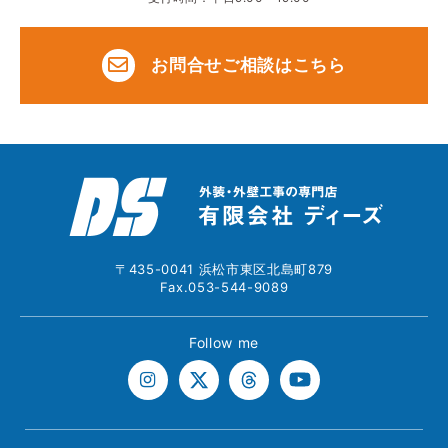
お問合せご相談はこちら
〒435-0041 浜松市東区北島町879
Fax.053-544-9089
Follow me