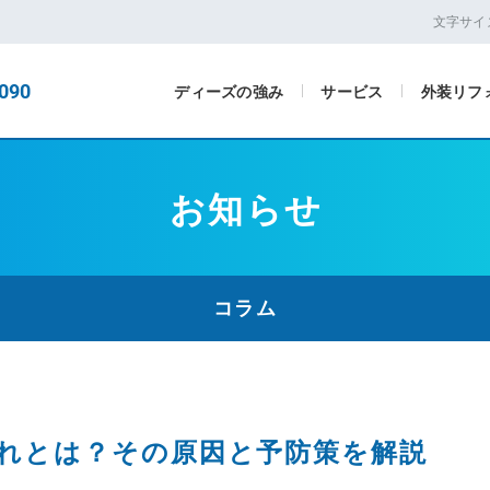
文字サイ
090
ディーズの強み
サービス
外装リフ
お知らせ
コラム
れとは？その原因と予防策を解説