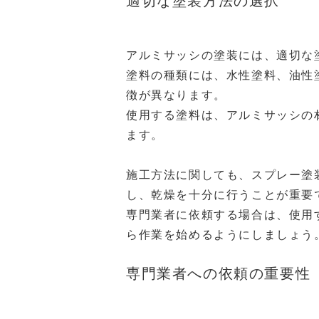
適切な塗装方法の選択
アルミサッシの塗装には、適切な
塗料の種類には、水性塗料、油性
徴が異なります。
使用する塗料は、アルミサッシの
ます。
施工方法に関しても、スプレー塗
し、乾燥を十分に行うことが重要
専門業者に依頼する場合は、使用
ら作業を始めるようにしましょう
専門業者への依頼の重要性