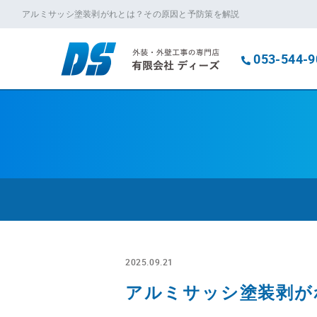
アルミサッシ塗装剥がれとは？その原因と予防策を解説
053-544-9
2025.09.21
アルミサッシ塗装剥が