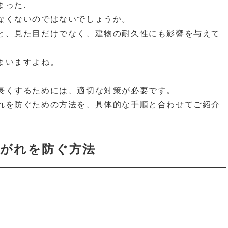
まった.
なくないのではないでしょうか。
と、見た目だけでなく、建物の耐久性にも影響を与えて
まいますよね。
長くするためには、適切な対策が必要です。
れを防ぐための方法を、具体的な手順と合わせてご紹介
がれを防ぐ方法