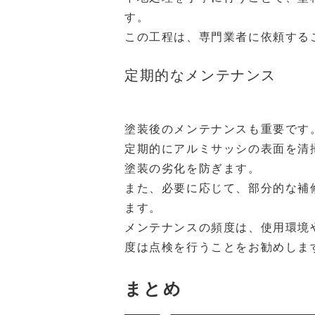
す。
この工程は、専門業者に依頼する
定期的なメンテナンス
塗装後のメンテナンスも重要です
定期的にアルミサッシの表面を清
塗装の劣化を防ぎます。
また、必要に応じて、部分的な補
ます。
メンテナンスの頻度は、使用環境
度は点検を行うことをお勧めしま
まとめ