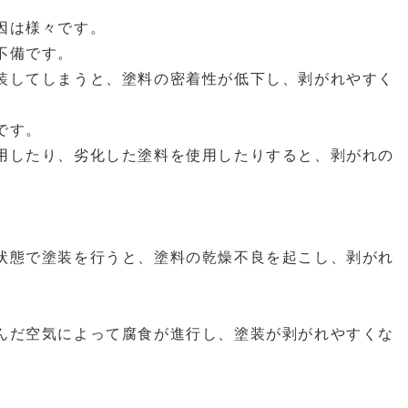
因は様々です。
不備です。
装してしまうと、塗料の密着性が低下し、剥がれやすく
です。
用したり、劣化した塗料を使用したりすると、剥がれの
状態で塗装を行うと、塗料の乾燥不良を起こし、剥がれ
んだ空気によって腐食が進行し、塗装が剥がれやすくな