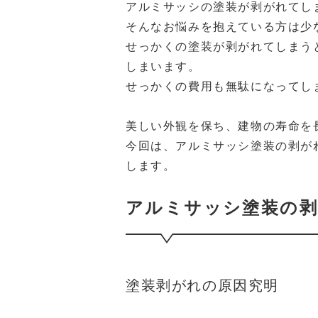
アルミサッシの塗装が剥がれてし
そんなお悩みを抱えている方は少
せっかくの塗装が剥がれてしまう
しまいます。
せっかくの費用も無駄になってし
美しい外観を保ち、建物の寿命を
今回は、アルミサッシ塗装の剥が
します。
アルミサッシ塗装の剥
塗装剥がれの原因究明