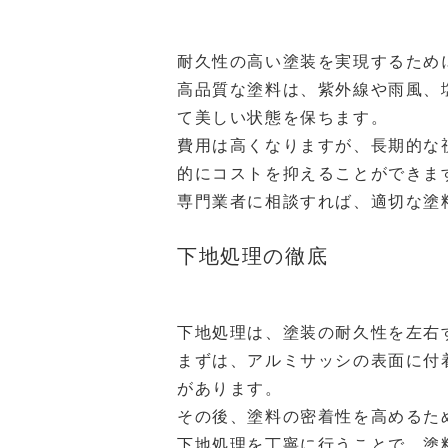
耐久性の高い塗装を実現するため
高品質な塗料は、紫外線や雨風、
て美しい状態を保ちます。
費用は高くなりますが、長期的な
的にコストを抑えることができま
専門業者に相談すれば、適切な塗
下地処理の徹底
下地処理は、塗装の耐久性を左右
まずは、アルミサッシの表面に付
があります。
その後、塗料の密着性を高めるた
下地処理を丁寧に行うことで、塗