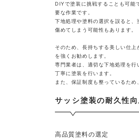
DIYで塗装に挑戦することも可
要な作業です。
下地処理や塗料の選択を誤ると、
傷めてしまう可能性もあります。
そのため、長持ちする美しい仕上
を強くお勧めします。
専門業者は、適切な下地処理を行
丁寧に塗装を行います。
また、保証制度も整っているため
サッシ塗装の耐久性向
高品質塗料の選定