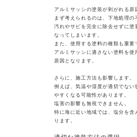
アルミサッシの塗装が剥がれる原
まず考えられるのは、下地処理の
汚れやサビを完全に除去せずに塗
なってしまいます。
また、使用する塗料の種類も重要
アルミサッシに適さない塗料を使
原因となります。
さらに、施工方法も影響します。
例えば、気温や湿度が適切でない
やすくなる可能性があります。
塩害の影響も無視できません。
特に海に近い地域では、塩分を含
ります。