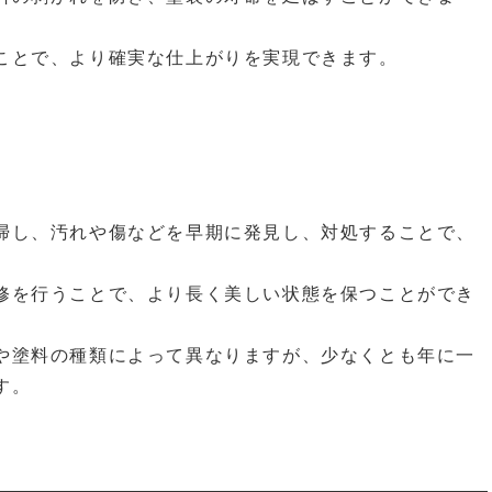
ことで、より確実な仕上がりを実現できます。
。
掃し、汚れや傷などを早期に発見し、対処することで、
修を行うことで、より長く美しい状態を保つことができ
や塗料の種類によって異なりますが、少なくとも年に一
す。