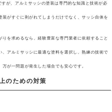
能ですが、アルミサッシの塗装は専門的な知識と技術が必
塗装がすぐに剥がれてしまうだけでなく、サッシ自体を
がりを求めるなら、経験豊富な専門業者に依頼すること
い、アルミサッシに最適な塗料を選択し、熟練の技術で
、万が一問題が発生した場合でも安心です。
上のための対策