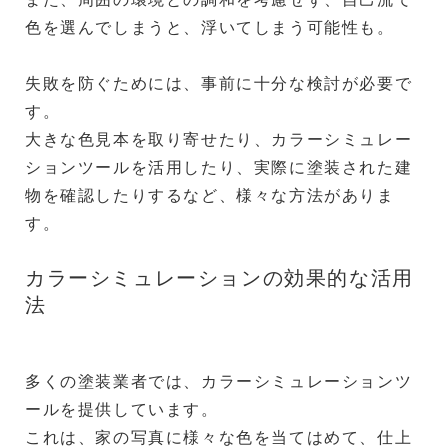
色を選んでしまうと、浮いてしまう可能性も。
失敗を防ぐためには、事前に十分な検討が必要で
す。
大きな色見本を取り寄せたり、カラーシミュレー
ションツールを活用したり、実際に塗装された建
物を確認したりするなど、様々な方法がありま
す。
カラーシミュレーションの効果的な活用
法
多くの塗装業者では、カラーシミュレーションツ
ールを提供しています。
これは、家の写真に様々な色を当てはめて、仕上