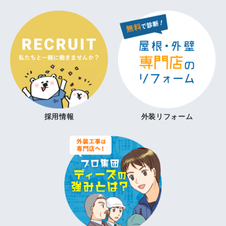
採用情報
外装リフォーム