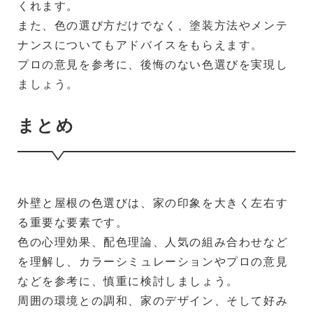
くれます。
また、色の選び方だけでなく、塗装方法やメンテ
ナンスについてもアドバイスをもらえます。
プロの意見を参考に、後悔のない色選びを実現し
ましょう。
まとめ
外壁と屋根の色選びは、家の印象を大きく左右す
る重要な要素です。
色の心理効果、配色理論、人気の組み合わせなど
を理解し、カラーシミュレーションやプロの意見
などを参考に、慎重に検討しましょう。
周囲の環境との調和、家のデザイン、そして好み