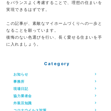
をバランスよく考慮することで、理想の住まいを
実現できるはずです。
この記事が、素敵なマイホームづくりへの一歩と
なることを願っています。
後悔のない色選びを行い、長く愛せる住まいを手
に入れましょう。
Category
お知らせ
事務所
現場日記
協力業者会
外装豆知識
コロナウイルス対策