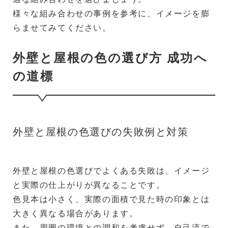
様々な組み合わせの事例を参考に、イメージを膨
らませてみてください。
外壁と屋根の色の選び方 成功へ
の道標
外壁と屋根の色選びの失敗例と対策
外壁と屋根の色選びでよくある失敗は、イメージ
と実際の仕上がりが異なることです。
色見本は小さく、実際の面積で見た時の印象とは
大きく異なる場合があります。
また、周囲の環境との調和を考慮せず、自己流で