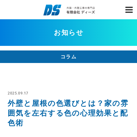
お知らせ
コラム
2025.09.17
外壁と屋根の色選びとは？家の雰
囲気を左右する色の心理効果と配
色術