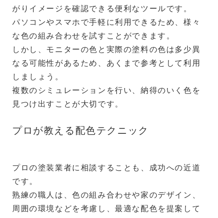
がりイメージを確認できる便利なツールです。
パソコンやスマホで手軽に利用できるため、様々
な色の組み合わせを試すことができます。
しかし、モニターの色と実際の塗料の色は多少異
なる可能性があるため、あくまで参考として利用
しましょう。
複数のシミュレーションを行い、納得のいく色を
見つけ出すことが大切です。
プロが教える配色テクニック
プロの塗装業者に相談することも、成功への近道
です。
熟練の職人は、色の組み合わせや家のデザイン、
周囲の環境などを考慮し、最適な配色を提案して