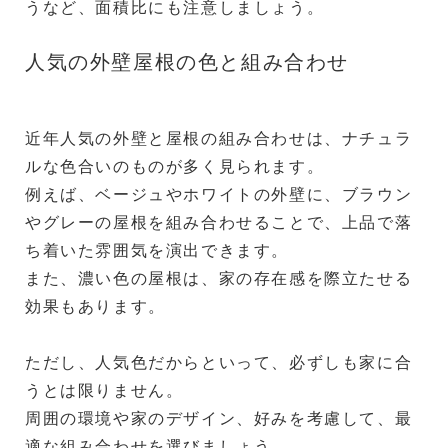
うなど、面積比にも注意しましょう。
人気の外壁屋根の色と組み合わせ
近年人気の外壁と屋根の組み合わせは、ナチュラ
ルな色合いのものが多く見られます。
例えば、ベージュやホワイトの外壁に、ブラウン
やグレーの屋根を組み合わせることで、上品で落
ち着いた雰囲気を演出できます。
また、濃い色の屋根は、家の存在感を際立たせる
効果もあります。
ただし、人気色だからといって、必ずしも家に合
うとは限りません。
周囲の環境や家のデザイン、好みを考慮して、最
適な組み合わせを選びましょう。