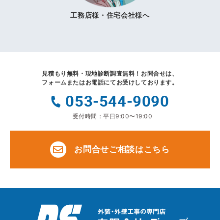
工務店様・住宅会社様へ
見積もり無料・現地診断調査無料！
お問合せは、
フォームまたはお電話にてお受けしております。
053-544-9090
受付時間：平日9:00〜19:00
お問合せご相談はこちら