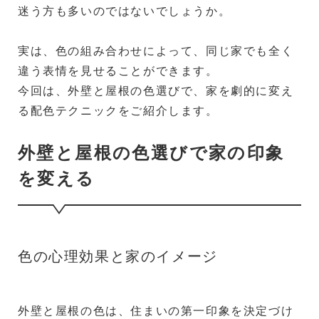
迷う方も多いのではないでしょうか。
実は、色の組み合わせによって、同じ家でも全く
違う表情を見せることができます。
今回は、外壁と屋根の色選びで、家を劇的に変え
る配色テクニックをご紹介します。
外壁と屋根の色選びで家の印象
を変える
色の心理効果と家のイメージ
外壁と屋根の色は、住まいの第一印象を決定づけ