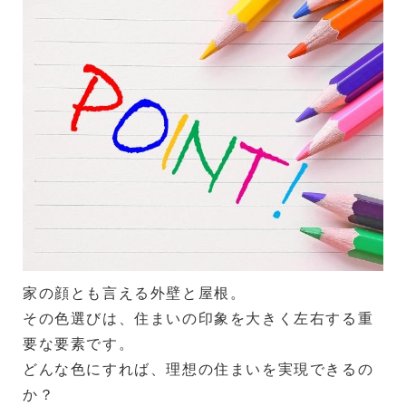
家の顔とも言える外壁と屋根。
その色選びは、住まいの印象を大きく左右する重
要な要素です。
どんな色にすれば、理想の住まいを実現できるの
か？