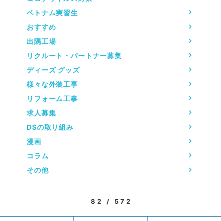
ベトナム実習生
おすすめ
出隅工場
リクルート・パートナー募集
ディーズ グッズ
様々な外装工事
リフォーム工事
求人募集
DSの取り組み
漫画
コラム
その他
82 / 572