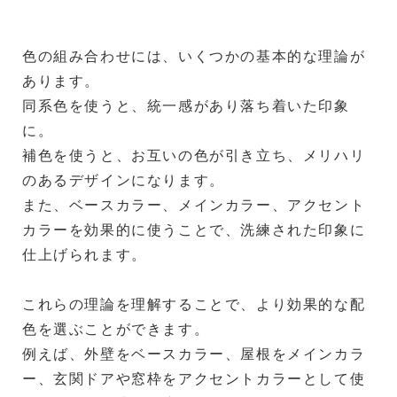
色の組み合わせには、いくつかの基本的な理論が
あります。
同系色を使うと、統一感があり落ち着いた印象
に。
補色を使うと、お互いの色が引き立ち、メリハリ
のあるデザインになります。
また、ベースカラー、メインカラー、アクセント
カラーを効果的に使うことで、洗練された印象に
仕上げられます。
これらの理論を理解することで、より効果的な配
色を選ぶことができます。
例えば、外壁をベースカラー、屋根をメインカラ
ー、玄関ドアや窓枠をアクセントカラーとして使