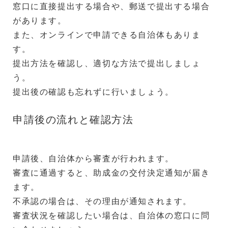
窓口に直接提出する場合や、郵送で提出する場合
があります。
また、オンラインで申請できる自治体もありま
す。
提出方法を確認し、適切な方法で提出しましょ
う。
提出後の確認も忘れずに行いましょう。
申請後の流れと確認方法
申請後、自治体から審査が行われます。
審査に通過すると、助成金の交付決定通知が届き
ます。
不承認の場合は、その理由が通知されます。
審査状況を確認したい場合は、自治体の窓口に問