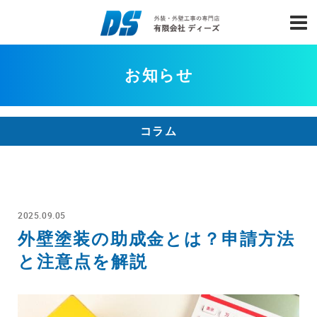
お知らせ
コラム
2025.09.05
外壁塗装の助成金とは？申請方法
と注意点を解説