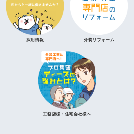
採用情報
外装リフォーム
工務店様・住宅会社様へ