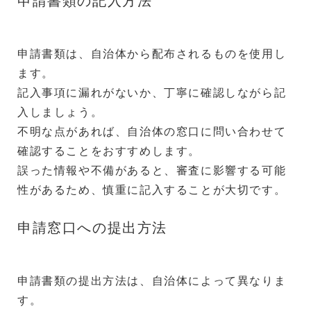
申請書類の記入方法
申請書類は、自治体から配布されるものを使用し
ます。
記入事項に漏れがないか、丁寧に確認しながら記
入しましょう。
不明な点があれば、自治体の窓口に問い合わせて
確認することをおすすめします。
誤った情報や不備があると、審査に影響する可能
性があるため、慎重に記入することが大切です。
申請窓口への提出方法
申請書類の提出方法は、自治体によって異なりま
す。