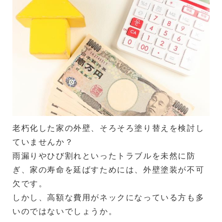
老朽化した家の外壁、そろそろ塗り替えを検討し
ていませんか？
雨漏りやひび割れといったトラブルを未然に防
ぎ、家の寿命を延ばすためには、外壁塗装が不可
欠です。
しかし、高額な費用がネックになっている方も多
いのではないでしょうか。