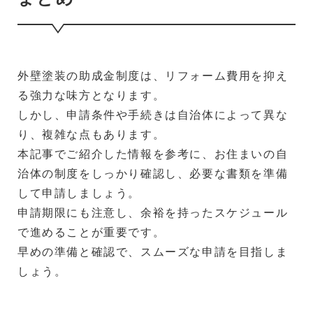
外壁塗装の助成金制度は、リフォーム費用を抑え
る強力な味方となります。
しかし、申請条件や手続きは自治体によって異な
り、複雑な点もあります。
本記事でご紹介した情報を参考に、お住まいの自
治体の制度をしっかり確認し、必要な書類を準備
して申請しましょう。
申請期限にも注意し、余裕を持ったスケジュール
で進めることが重要です。
早めの準備と確認で、スムーズな申請を目指しま
しょう。