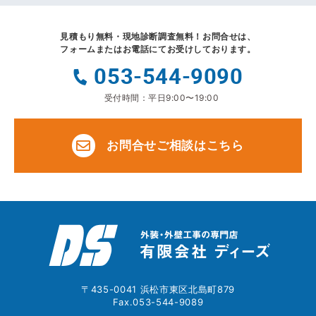
見積もり無料・現地診断調査無料！
お問合せは、
フォームまたはお電話にてお受けしております。
053-544-9090
受付時間：平日9:00〜19:00
お問合せご相談はこちら
〒435-0041 浜松市東区北島町879
Fax.053-544-9089