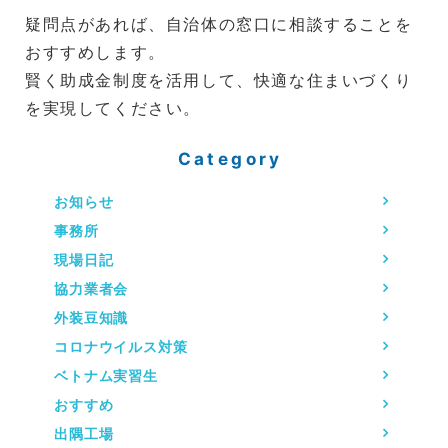
疑問点があれば、自治体の窓口に相談することを
おすすめします。
賢く助成金制度を活用して、快適な住まいづくり
を実現してください。
Category
お知らせ
事務所
現場日記
協力業者会
外装豆知識
コロナウイルス対策
ベトナム実習生
おすすめ
出隅工場