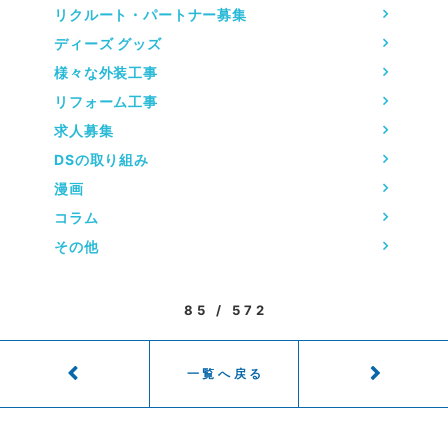
リクルート・パートナー募集
ディーズ グッズ
様々な外装工事
リフォーム工事
求人募集
DSの取り組み
漫画
コラム
その他
85 / 572
一覧へ戻る