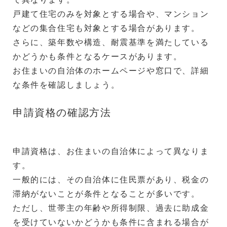
戸建て住宅のみを対象とする場合や、マンション
などの集合住宅も対象とする場合があります。
さらに、築年数や構造、耐震基準を満たしている
かどうかも条件となるケースがあります。
お住まいの自治体のホームページや窓口で、詳細
な条件を確認しましょう。
申請資格の確認方法
申請資格は、お住まいの自治体によって異なりま
す。
一般的には、その自治体に住民票があり、税金の
滞納がないことが条件となることが多いです。
ただし、世帯主の年齢や所得制限、過去に助成金
を受けていないかどうかも条件に含まれる場合が