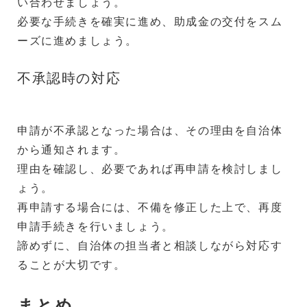
い合わせましょう。
必要な手続きを確実に進め、助成金の交付をスム
ーズに進めましょう。
不承認時の対応
申請が不承認となった場合は、その理由を自治体
から通知されます。
理由を確認し、必要であれば再申請を検討しまし
ょう。
再申請する場合には、不備を修正した上で、再度
申請手続きを行いましょう。
諦めずに、自治体の担当者と相談しながら対応す
ることが大切です。
まとめ