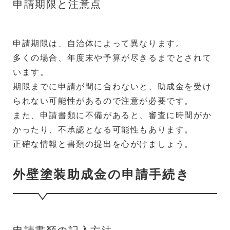
申請期限と注意点
申請期限は、自治体によって異なります。
多くの場合、年度末や予算が尽きるまでとされて
います。
期限までに申請が間に合わないと、助成金を受け
られない可能性があるので注意が必要です。
また、申請書類に不備があると、審査に時間がか
かったり、不承認となる可能性もあります。
正確な情報と書類の提出を心がけましょう。
外壁塗装助成金の申請手続き