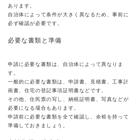
あります。
自治体によって条件が大きく異なるため、事前に
必ず確認が必要です。
必要な書類と準備
申請に必要な書類は、自治体によって異なりま
す。
一般的に必要な書類は、申請書、見積書、工事計
画書、住宅の登記事項証明書などです。
その他、住民票の写し、納税証明書、写真などが
必要になる場合もあります。
申請前に必要な書類を全て確認し、余裕を持って
準備しておきましょう。