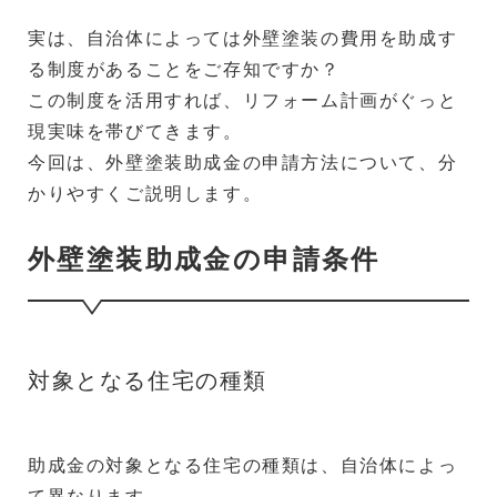
実は、自治体によっては外壁塗装の費用を助成す
る制度があることをご存知ですか？
この制度を活用すれば、リフォーム計画がぐっと
現実味を帯びてきます。
今回は、外壁塗装助成金の申請方法について、分
かりやすくご説明します。
外壁塗装助成金の申請条件
対象となる住宅の種類
助成金の対象となる住宅の種類は、自治体によっ
て異なります。