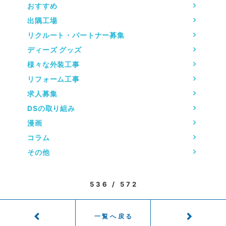
おすすめ
出隅工場
リクルート・パートナー募集
ディーズ グッズ
様々な外装工事
リフォーム工事
求人募集
DSの取り組み
漫画
コラム
その他
536 / 572
一覧へ戻る