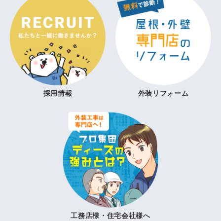
採用情報
外装リフォーム
工務店様・住宅会社様へ