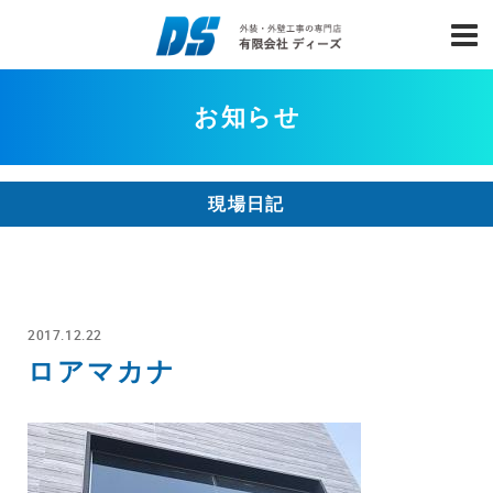
お知らせ
現場日記
2017.12.22
ロアマカナ