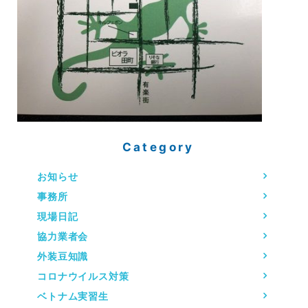
Category
お知らせ
事務所
現場日記
協力業者会
外装豆知識
コロナウイルス対策
ベトナム実習生