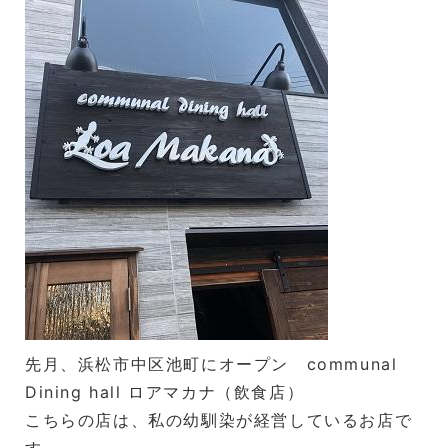
先月、浜松市中区池町にオープン communal
Dining hall ロアマカナ（飲食店）
こちらの店は、私の幼馴染が経営しているお店で