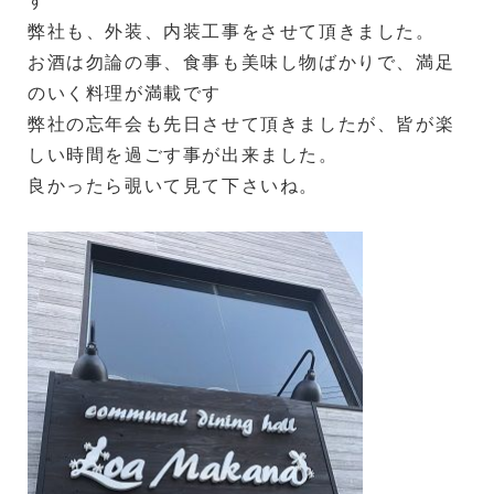
す
弊社も、外装、内装工事をさせて頂きました。
お酒は勿論の事、食事も美味し物ばかりで、満足
のいく料理が満載です
弊社の忘年会も先日させて頂きましたが、皆が楽
しい時間を過ごす事が出来ました。
良かったら覗いて見て下さいね。