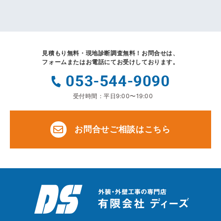
見積もり無料・現地診断調査無料！
お問合せは、
フォームまたはお電話にてお受けしております。
053-544-9090
受付時間：平日9:00〜19:00
お問合せご相談はこちら