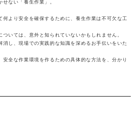
かせない「養生作業」。
て何より安全を確保するために、養生作業は不可欠な工
については、意外と知られていないかもしれません。
解消し、現場での実践的な知識を深めるお手伝いをいた
、安全な作業環境を作るための具体的な方法を、分かり