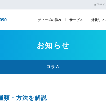
文字サイ
090
ディーズの強み
サービス
外装リフ
お知らせ
コラム
種類・方法を解説