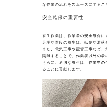
な作業の流れをスムーズにするこ
安全確保の重要性
養生作業は、作業者の安全確保に
足場や階段の養生は、転倒や滑落
また、電気工事や配管工事など、
隔離することで、作業者以外の者
さらに、適切な養生は、作業中の
ることに貢献します。