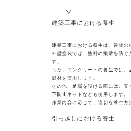
建築工事における養生
建築工事における養生は、建物の
外壁塗装では、塗料の飛散を防ぐ
す。
また、コンクリートの養生では、
温材を使用します。
その他、足場を設ける際には、安
下防止ネットなども使用します。
作業内容に応じて、適切な養生方
引っ越しにおける養生