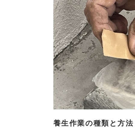
養生作業の種類と方法