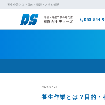
養生作業とは？目的・種類・方法を解説
053-544-9
2025.07.28
養生作業とは？目的・