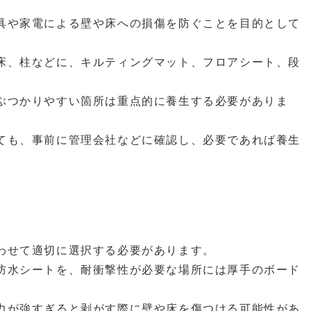
具や家電による壁や床への損傷を防ぐことを目的として
床、柱などに、キルティングマット、フロアシート、段
ぶつかりやすい箇所は重点的に養生する必要がありま
ても、事前に管理会社などに確認し、必要であれば養生
わせて適切に選択する必要があります。
防水シートを、耐衝撃性が必要な場所には厚手のボード
力が強すぎると剥がす際に壁や床を傷つける可能性があ