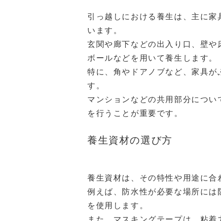
引っ越しにおける養生は、主に家
います。
玄関や廊下などの出入り口、壁や
ボールなどを用いて養生します。
特に、角やドアノブなど、家具が
す。
マンションなどの共用部分につい
を行うことが重要です。
養生資材の選び方
養生資材は、その特性や用途に合
例えば、防水性が必要な場所には
を使用します。
また、マスキングテープは、粘着