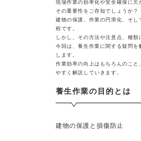
現場作業の効率化や安全確保に欠
その重要性をご存知でしょうか？
建物の保護、作業の円滑化、そし
程です。
しかし、その方法や注意点、種類
今回は、養生作業に関する疑問を
します。
作業効率の向上はもちろんのこと
やすく解説していきます。
養生作業の目的とは
建物の保護と損傷防止