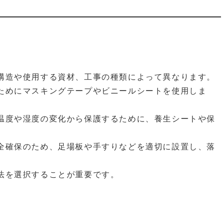
構造や使用する資材、工事の種類によって異なります。
ためにマスキングテープやビニールシートを使用しま
温度や湿度の変化から保護するために、養生シートや保
全確保のため、足場板や手すりなどを適切に設置し、落
法を選択することが重要です。