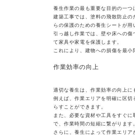
養生作業の最も重要な目的の一つ
建築工事では、塗料の飛散防止の
らの保護のための養生シートが用
引っ越し作業では、壁や床への傷
て家具や家電を保護します。
これにより、建物への損傷を最小
作業効率の向上
適切な養生は、作業効率の向上に
例えば、作業エリアを明確に区切
らすことができます。
また、必要な資材や工具をすぐに
で、作業時間の短縮に繋がります
さらに、養生によって作業エリア