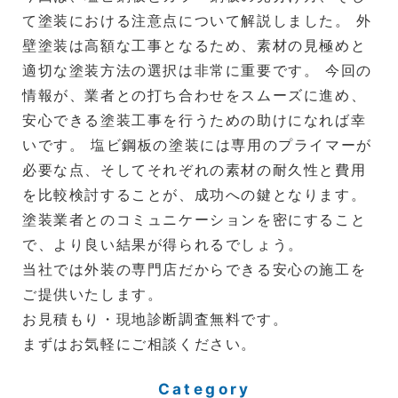
て塗装における注意点について解説しました。 外
壁塗装は高額な工事となるため、素材の見極めと
適切な塗装方法の選択は非常に重要です。 今回の
情報が、業者との打ち合わせをスムーズに進め、
安心できる塗装工事を行うための助けになれば幸
いです。 塩ビ鋼板の塗装には専用のプライマーが
必要な点、そしてそれぞれの素材の耐久性と費用
を比較検討することが、成功への鍵となります。
塗装業者とのコミュニケーションを密にすること
で、より良い結果が得られるでしょう。
当社では外装の専門店だからできる安心の施工を
ご提供いたします。
お見積もり・現地診断調査無料です。
まずはお気軽にご相談ください。
Category