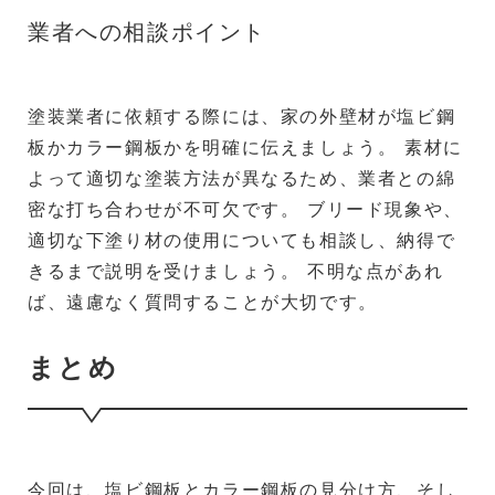
業者への相談ポイント
塗装業者に依頼する際には、家の外壁材が塩ビ鋼
板かカラー鋼板かを明確に伝えましょう。 素材に
よって適切な塗装方法が異なるため、業者との綿
密な打ち合わせが不可欠です。 ブリード現象や、
適切な下塗り材の使用についても相談し、納得で
きるまで説明を受けましょう。 不明な点があれ
ば、遠慮なく質問することが大切です。
まとめ
今回は、塩ビ鋼板とカラー鋼板の見分け方、そし