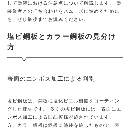
して塗装における注意点について解説します。 塗
装業者との打ち合わせをスムーズに進めるために
も、ぜひ最後までお読みください。
塩ビ鋼板とカラー鋼板の見分け
方
表面のエンボス加工による判別
塩ビ鋼板は、鋼板に塩化ビニル樹脂をコーティン
グした建材です。 多くの塩ビ鋼板には、表面にエ
ンボス加工による凹凸模様が施されています。 一
方、カラー鋼板は鉄板に塗装を施したもので、表