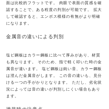
面は比較的フラットです。 肉眼で表面の質感を確
認することで、ある程度の判別が可能です。 拡大
して確認すると、エンボス模様の有無がより明確
になります。
金属音の違いによる判別
塩ビ鋼板はカラー鋼板に比べて厚みがあり、材質
も異なります。 そのため、指で軽く叩いた時の金
属音が違います。 塩ビ鋼板は鈍い音、カラー鋼板
は澄んだ金属音がします。 この音の違いも、見分
ける一つの手がかりとなります。 ただし、劣化状
況によっては音の違いが判別しにくい場合もあり
ます。