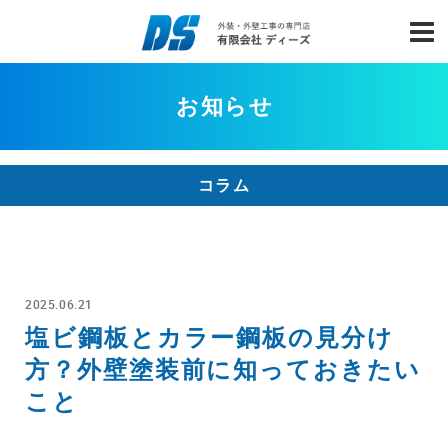
お知らせ
コラム
2025.06.21
塩ビ鋼板とカラー鋼板の見分け
方？外壁塗装前に知っておきたい
こと