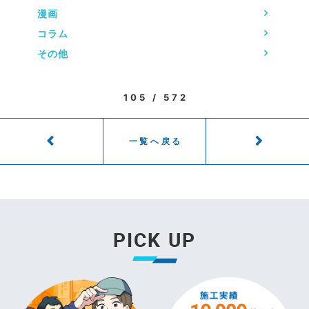
漫画
コラム
その他
105 / 572
一覧へ戻る
PICK UP