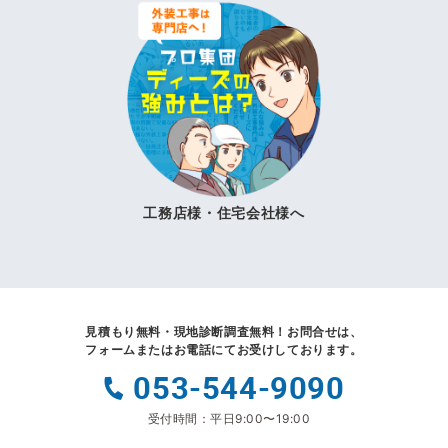
工務店様・住宅会社様へ
見積もり無料・現地診断調査無料！
お問合せは、
フォームまたはお電話にてお受けしております。
053-544-9090
受付時間：平日9:00〜19:00