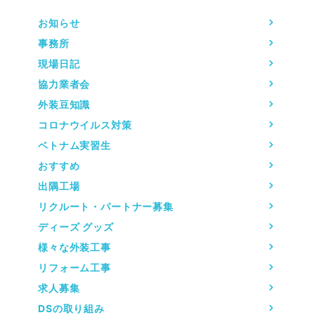
お知らせ
事務所
現場日記
協力業者会
外装豆知識
コロナウイルス対策
ベトナム実習生
おすすめ
出隅工場
リクルート・パートナー募集
ディーズ グッズ
様々な外装工事
リフォーム工事
求人募集
DSの取り組み