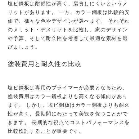
塩ビ鋼板は耐候性が高く、腐食しにくいというメ
リットがあります。 一方、カラー鋼板は比較的安
価で、様々な色やデザインが選べます。 それぞれ
のメリット・デメリットを比較し、家のデザイン
や予算、そして耐久性を考慮して最適な素材を選
びましょう。
塗装費用と耐久性の比較
塩ビ鋼板は専用のプライマーが必要となるため、
塗装費用はカラー鋼板よりも高くなる傾向があり
ます。 しかし、塩ビ鋼板はカラー鋼板よりも耐久
性が高く、長期間にわたって美観を保つことがで
きます。 長期的な視点でコストパフォーマンスを
比較検討することが重要です。