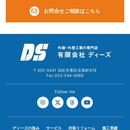
お問合せご相談はこちら
〒435-0041 浜松市東区北島町879
Fax.053-544-9089
Follow me
ディーズの強み
サービス
外装リフォーム
施工実績