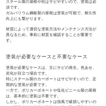
スチール製の屋根や柱はサビやすいので、塗装は必
須です。
ガルバリウム鋼板製の屋根は塗装が可能で、耐久性
向上にも繋がります。
材質によって適切な塗装方法やメンテナンス方法が
異なるため、事前に材質を確認することが重要で
す。
塗装が必要なケースと不要なケース
塗装が必要なケースは、主にサビの発生、色あせ、
劣化が目立つ場合です。
特にスチール製のカーポートはサビやすいので、定
期的な塗装が必要です。
一方で、ポリカーボネートや塩化ビニール製の屋根
は、基本的に塗装は不要です。
しかし、ポリカーボネートは強風で破損しやすいの