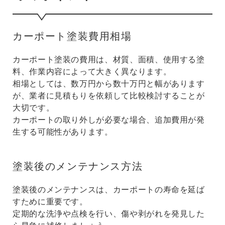
カーポート塗装費用相場
カーポート塗装の費用は、材質、面積、使用する塗
料、作業内容によって大きく異なります。
相場としては、数万円から数十万円と幅があります
が、業者に見積もりを依頼して比較検討することが
大切です。
カーポートの取り外しが必要な場合、追加費用が発
生する可能性があります。
塗装後のメンテナンス方法
塗装後のメンテナンスは、カーポートの寿命を延ば
すために重要です。
定期的な洗浄や点検を行い、傷や剥がれを発見した