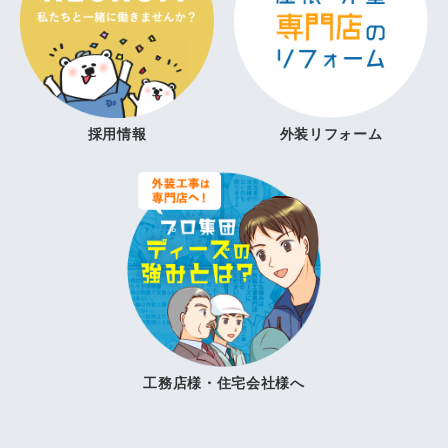
採用情報
外装リフォーム
工務店様・住宅会社様へ