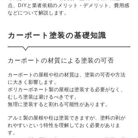
点、DIYと業者依頼のメリット・デメリット、費用感
などについて解説します。
カーポート塗装の基礎知識
カーポートの材質による塗装の可否
カーポートの屋根や柱の材質は、塗装の可否や方法
に大きく影響します。
ポリカーボネート製の屋根は塗装する必要がなく、
むしろ塗装は避けるべきです。
無理に塗装すると割れる可能性があります。
アルミ製の屋根や柱は塗装できますが、塗料の剥が
れやすいという特性を理解しておく必要がありま
す。