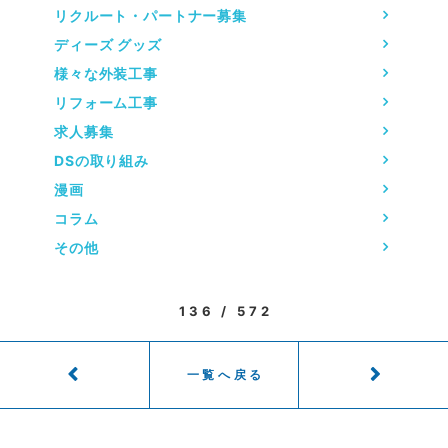
リクルート・パートナー募集
ディーズ グッズ
様々な外装工事
リフォーム工事
求人募集
DSの取り組み
漫画
コラム
その他
136 / 572
一覧へ戻る