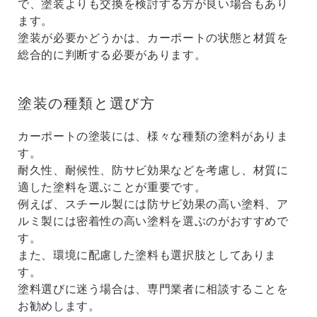
で、塗装よりも交換を検討する方が良い場合もあり
ます。
塗装が必要かどうかは、カーポートの状態と材質を
総合的に判断する必要があります。
塗装の種類と選び方
カーポートの塗装には、様々な種類の塗料がありま
す。
耐久性、耐候性、防サビ効果などを考慮し、材質に
適した塗料を選ぶことが重要です。
例えば、スチール製には防サビ効果の高い塗料、ア
ルミ製には密着性の高い塗料を選ぶのがおすすめで
す。
また、環境に配慮した塗料も選択肢としてありま
す。
塗料選びに迷う場合は、専門業者に相談することを
お勧めします。