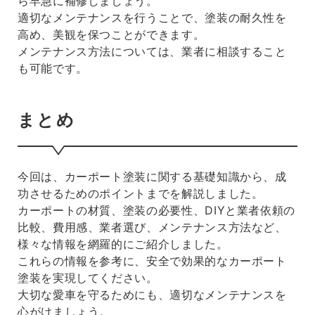
ら早急に補修しましょう。
適切なメンテナンスを行うことで、塗装の耐久性を
高め、美観を保つことができます。
メンテナンス方法については、業者に相談すること
も可能です。
まとめ
今回は、カーポート塗装に関する基礎知識から、成
功させるためのポイントまでを解説しました。
カーポートの材質、塗装の必要性、DIYと業者依頼の
比較、費用感、業者選び、メンテナンス方法など、
様々な情報を網羅的にご紹介しました。
これらの情報を参考に、安全で効果的なカーポート
塗装を実現してください。
大切な愛車を守るためにも、適切なメンテナンスを
心がけましょう。