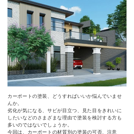
カーポートの塗装、どうすればいいか悩んでいませ
んか。
劣化が気になる、サビが目立つ、見た目をきれいに
したいなどのさまざまな理由で塗装を検討する方も
多いのではないでしょうか。
今回は、カーポートの材質別の塗装の可否、注意