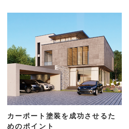
カーポート塗装を成功させるた
めのポイント