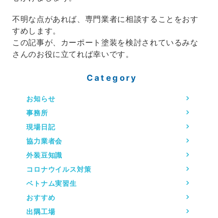
不明な点があれば、専門業者に相談することをおす
すめします。
この記事が、カーポート塗装を検討されているみな
さんのお役に立てれば幸いです。
Category
お知らせ
事務所
現場日記
協力業者会
外装豆知識
コロナウイルス対策
ベトナム実習生
おすすめ
出隅工場