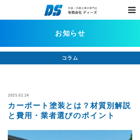
お知らせ
コラム
2025.02.24
カーポート塗装とは？材質別解説
と費用・業者選びのポイント