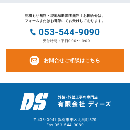
見積もり無料・現地診断調査無料！
お問合せは、
フォームまたはお電話にてお受けしております。
053-544-9090
受付時間：平日9:00〜19:00
お問合せご相談はこちら
〒435-0041 浜松市東区北島町879
Fax.053-544-9089