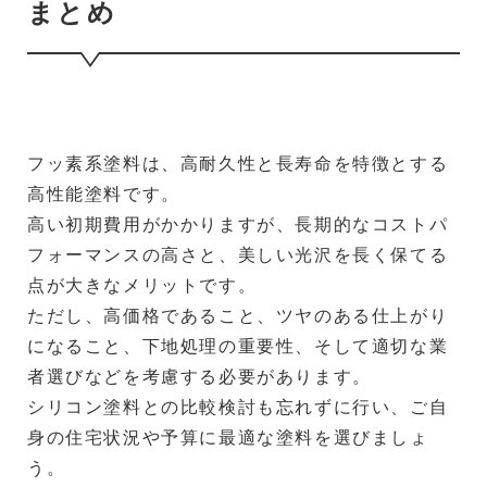
まとめ
フッ素系塗料は、高耐久性と長寿命を特徴とする
高性能塗料です。
高い初期費用がかかりますが、長期的なコストパ
フォーマンスの高さと、美しい光沢を長く保てる
点が大きなメリットです。
ただし、高価格であること、ツヤのある仕上がり
になること、下地処理の重要性、そして適切な業
者選びなどを考慮する必要があります。
シリコン塗料との比較検討も忘れずに行い、ご自
身の住宅状況や予算に最適な塗料を選びましょ
う。