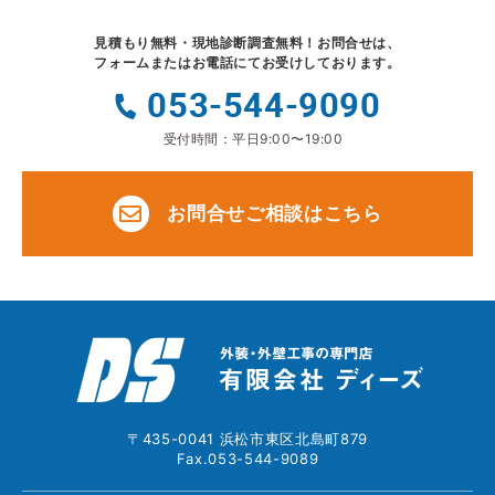
見積もり無料・現地診断調査無料！
お問合せは、
フォームまたはお電話にてお受けしております。
053-544-9090
受付時間：平日9:00〜19:00
お問合せご相談はこちら
〒435-0041 浜松市東区北島町879
Fax.053-544-9089