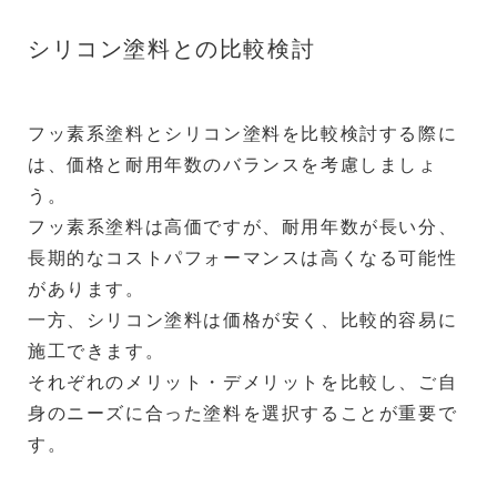
シリコン塗料との比較検討
フッ素系塗料とシリコン塗料を比較検討する際に
は、価格と耐用年数のバランスを考慮しましょ
う。
フッ素系塗料は高価ですが、耐用年数が長い分、
長期的なコストパフォーマンスは高くなる可能性
があります。
一方、シリコン塗料は価格が安く、比較的容易に
施工できます。
それぞれのメリット・デメリットを比較し、ご自
身のニーズに合った塗料を選択することが重要で
す。