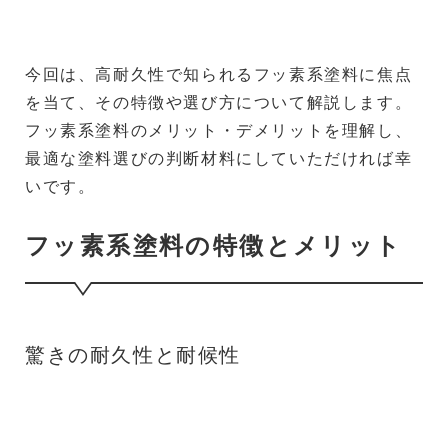
今回は、高耐久性で知られるフッ素系塗料に焦点
を当て、その特徴や選び方について解説します。
フッ素系塗料のメリット・デメリットを理解し、
最適な塗料選びの判断材料にしていただければ幸
いです。
フッ素系塗料の特徴とメリット
驚きの耐久性と耐候性