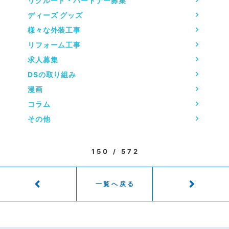
リクルート・パートナー募集
ディーズ グッズ
様々な外装工事
リフォーム工事
求人募集
DSの取り組み
漫画
コラム
その他
150 / 572
一覧へ戻る