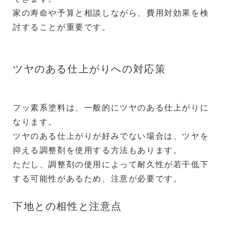
家の寿命や予算と相談しながら、費用対効果を検
討することが重要です。
ツヤのある仕上がりへの対応策
フッ素系塗料は、一般的にツヤのある仕上がりに
なります。
ツヤのある仕上がりが好みでない場合は、ツヤを
抑える調整剤を使用する方法もあります。
ただし、調整剤の使用によって耐久性が若干低下
する可能性があるため、注意が必要です。
下地との相性と注意点