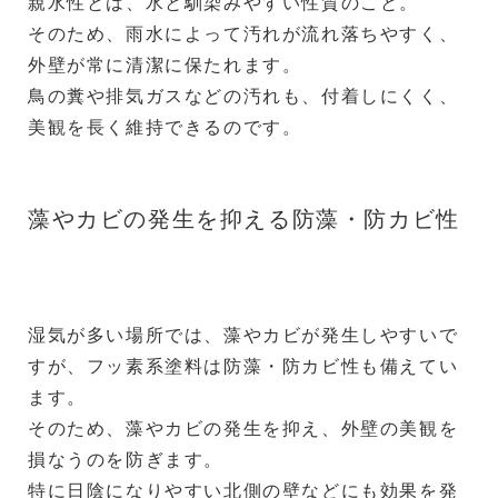
親水性とは、水と馴染みやすい性質のこと。
そのため、雨水によって汚れが流れ落ちやすく、
外壁が常に清潔に保たれます。
鳥の糞や排気ガスなどの汚れも、付着しにくく、
美観を長く維持できるのです。
藻やカビの発生を抑える防藻・防カビ性
湿気が多い場所では、藻やカビが発生しやすいで
すが、フッ素系塗料は防藻・防カビ性も備えてい
ます。
そのため、藻やカビの発生を抑え、外壁の美観を
損なうのを防ぎます。
特に日陰になりやすい北側の壁などにも効果を発