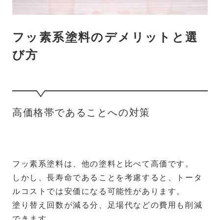
フッ素系塗料のデメリットと選
び方
高価格帯であることへの対策
フッ素系塗料は、他の塗料と比べて高価です。
しかし、長寿命であることを考慮すると、トータ
ルコストでは安価になる可能性があります。
塗り替え回数が減る分、足場代などの費用も削減
できます。