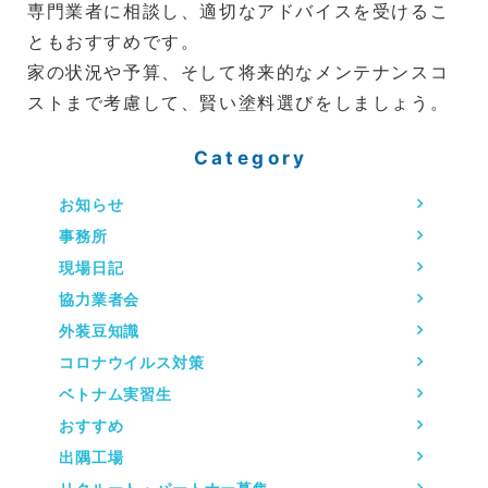
専門業者に相談し、適切なアドバイスを受けるこ
ともおすすめです。
家の状況や予算、そして将来的なメンテナンスコ
ストまで考慮して、賢い塗料選びをしましょう。
Category
お知らせ
事務所
現場日記
協力業者会
外装豆知識
コロナウイルス対策
ベトナム実習生
おすすめ
出隅工場