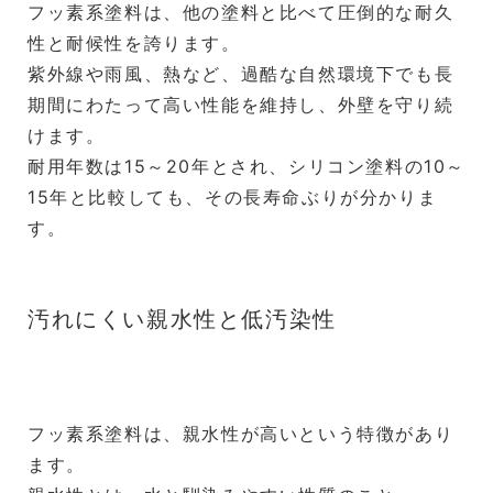
フッ素系塗料は、他の塗料と比べて圧倒的な耐久
性と耐候性を誇ります。
紫外線や雨風、熱など、過酷な自然環境下でも長
期間にわたって高い性能を維持し、外壁を守り続
けます。
耐用年数は15～20年とされ、シリコン塗料の10～
15年と比較しても、その長寿命ぶりが分かりま
す。
汚れにくい親水性と低汚染性
フッ素系塗料は、親水性が高いという特徴があり
ます。