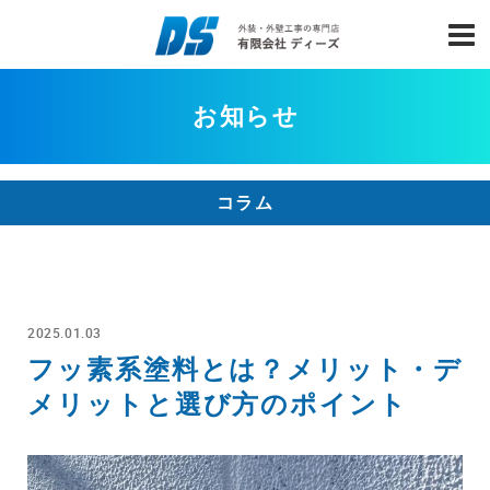
お知らせ
コラム
2025.01.03
フッ素系塗料とは？メリット・デ
メリットと選び方のポイント