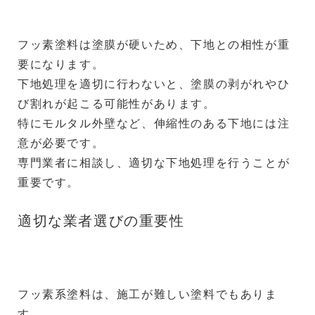
フッ素塗料は塗膜が硬いため、下地との相性が重
要になります。
下地処理を適切に行わないと、塗膜の剥がれやひ
び割れが起こる可能性があります。
特にモルタル外壁など、伸縮性のある下地には注
意が必要です。
専門業者に相談し、適切な下地処理を行うことが
重要です。
適切な業者選びの重要性
フッ素系塗料は、施工が難しい塗料でもありま
す。