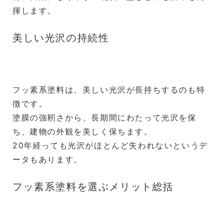
揮します。
美しい光沢の持続性
フッ素系塗料は、美しい光沢が長持ちするのも特
徴です。
塗膜の強靭さから、長期間にわたって光沢を保
ち、建物の外観を美しく保ちます。
20年経っても光沢がほとんど失われないというデ
ータもあります。
フッ素系塗料を選ぶメリット総括