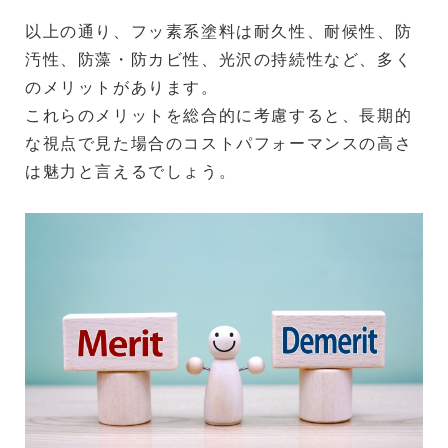
以上の通り、フッ素系塗料は耐久性、耐候性、防
汚性、防藻・防カビ性、光沢の持続性など、多く
のメリットがあります。
これらのメリットを総合的に考慮すると、長期的
な視点で見た場合のコストパフォーマンスの高さ
は魅力と言えるでしょう。