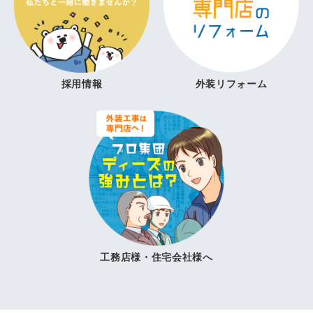
採用情報
外装リフォーム
工務店様・住宅会社様へ