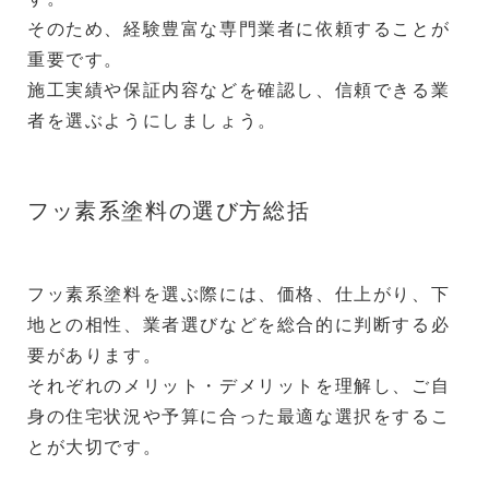
そのため、経験豊富な専門業者に依頼することが
重要です。
施工実績や保証内容などを確認し、信頼できる業
者を選ぶようにしましょう。
フッ素系塗料の選び方総括
フッ素系塗料を選ぶ際には、価格、仕上がり、下
地との相性、業者選びなどを総合的に判断する必
要があります。
それぞれのメリット・デメリットを理解し、ご自
身の住宅状況や予算に合った最適な選択をするこ
とが大切です。