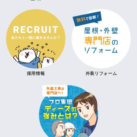
採用情報
外装リフォーム