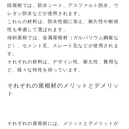
陸屋根では、防水シート、アスファルト防水、ウ
レタン防水などが使用されます。
これらの材料は、防水性能に加え、耐久性や耐候
性も考慮して選ばれます。
傾斜屋根では、金属屋根材（ガルバリウム鋼板な
ど）、セメント瓦、スレート瓦などが使用されま
す。
それぞれの材料は、デザイン性、耐久性、費用な
ど、様々な特性を持っています。
それぞれの屋根材のメリットとデメリッ
ト
それぞれの屋根材には、メリットとデメリットが