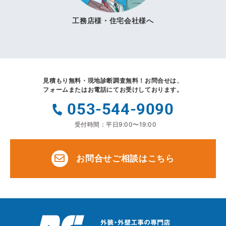
工務店様・住宅会社様へ
見積もり無料・現地診断調査無料！
お問合せは、
フォームまたはお電話にてお受けしております。
053-544-9090
受付時間：平日9:00〜19:00
お問合せご相談はこちら