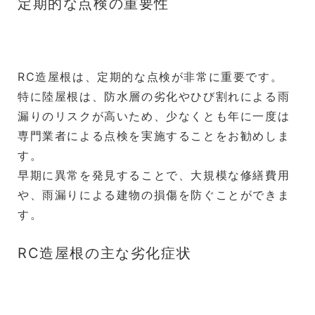
定期的な点検の重要性
RC造屋根は、定期的な点検が非常に重要です。
特に陸屋根は、防水層の劣化やひび割れによる雨
漏りのリスクが高いため、少なくとも年に一度は
専門業者による点検を実施することをお勧めしま
す。
早期に異常を発見することで、大規模な修繕費用
や、雨漏りによる建物の損傷を防ぐことができま
す。
RC造屋根の主な劣化症状