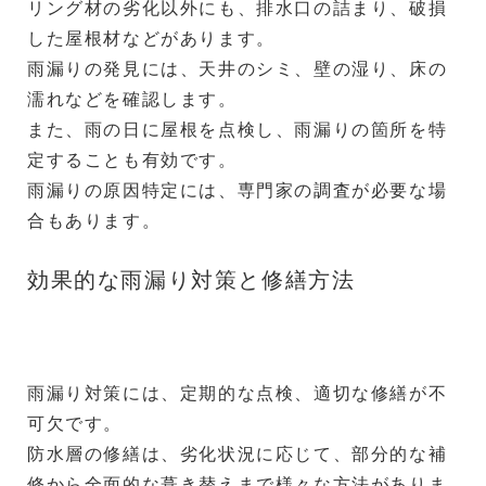
リング材の劣化以外にも、排水口の詰まり、破損
した屋根材などがあります。
雨漏りの発見には、天井のシミ、壁の湿り、床の
濡れなどを確認します。
また、雨の日に屋根を点検し、雨漏りの箇所を特
定することも有効です。
雨漏りの原因特定には、専門家の調査が必要な場
合もあります。
効果的な雨漏り対策と修繕方法
雨漏り対策には、定期的な点検、適切な修繕が不
可欠です。
防水層の修繕は、劣化状況に応じて、部分的な補
修から全面的な葺き替えまで様々な方法がありま