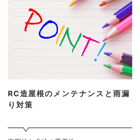
RC造屋根のメンテナンスと雨漏
り対策