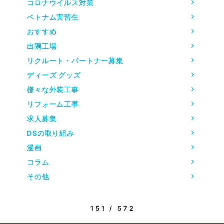
コロナウイルス対策
ベトナム実習生
おすすめ
出隅工場
リクルート・パートナー募集
ディーズ グッズ
様々な外装工事
リフォーム工事
求人募集
DSの取り組み
漫画
コラム
その他
151 / 572