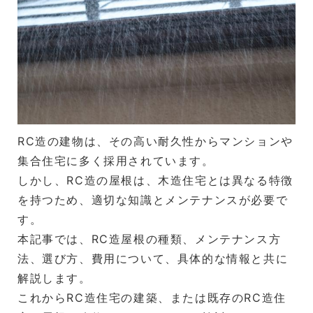
RC造の建物は、その高い耐久性からマンションや
集合住宅に多く採用されています。
しかし、RC造の屋根は、木造住宅とは異なる特徴
を持つため、適切な知識とメンテナンスが必要で
す。
本記事では、RC造屋根の種類、メンテナンス方
法、選び方、費用について、具体的な情報と共に
解説します。
これからRC造住宅の建築、または既存のRC造住