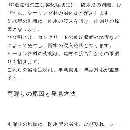
RC造屋根の主な劣化症状には、防水層の剥離、ひ
び割れ、シーリング材の劣化などがあります。
防水層の剥離は、雨水の浸入を招き、雨漏りの原
因となります。
ひび割れは、コンクリートの乾燥収縮や地震など
によって発生し、雨水の浸入経路となります。
シーリング材の劣化は、建材の接合部からの雨漏
りを招きます。
これらの劣化症状は、早期発見・早期対応が重要
です。
雨漏りの原因と発見方法
雨漏りの原因は、防水層の劣化、ひび割れ、シー