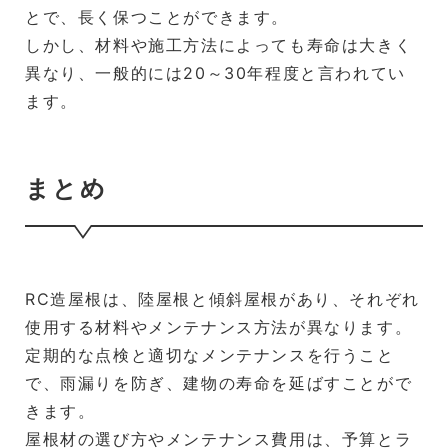
とで、長く保つことができます。
しかし、材料や施工方法によっても寿命は大きく
異なり、一般的には20～30年程度と言われてい
ます。
まとめ
RC造屋根は、陸屋根と傾斜屋根があり、それぞれ
使用する材料やメンテナンス方法が異なります。
定期的な点検と適切なメンテナンスを行うこと
で、雨漏りを防ぎ、建物の寿命を延ばすことがで
きます。
屋根材の選び方やメンテナンス費用は、予算とラ