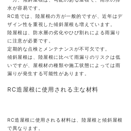
水が容易です。
RC造では、陸屋根の方が一般的ですが、近年はデ
ザイン性を重視した傾斜屋根も増えています。
陸屋根は、防水層の劣化やひび割れによる雨漏り
に注意が必要です。
定期的な点検とメンテナンスが不可欠です。
傾斜屋根は、陸屋根に比べて雨漏りのリスクは低
いですが、屋根材の種類や施工状態によっては雨
漏りが発生する可能性があります。
RC造屋根に使用される主な材料
RC造屋根に使用される材料は、陸屋根と傾斜屋根
で異なります。