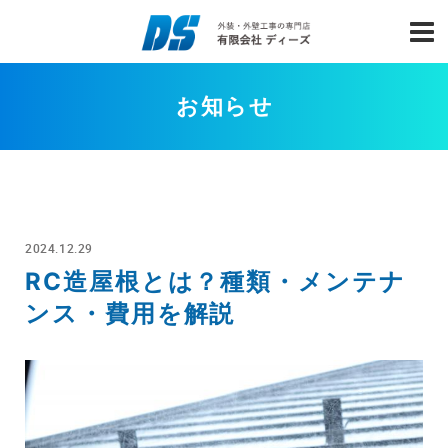
お知らせ
2024.12.29
RC造屋根とは？種類・メンテナ
ンス・費用を解説