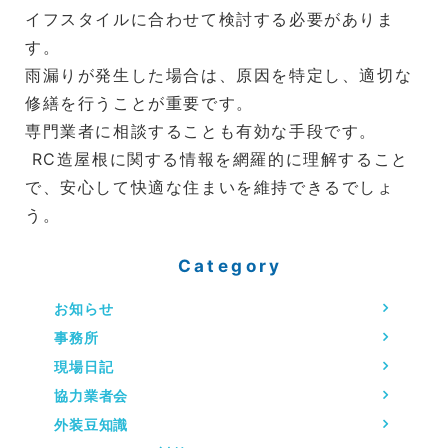
イフスタイルに合わせて検討する必要がありま
す。
雨漏りが発生した場合は、原因を特定し、適切な
修繕を行うことが重要です。
専門業者に相談することも有効な手段です。
RC造屋根に関する情報を網羅的に理解すること
で、安心して快適な住まいを維持できるでしょ
う。
Category
お知らせ
事務所
現場日記
協力業者会
外装豆知識