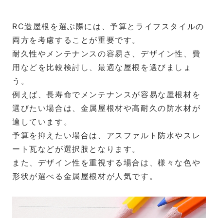
RC造屋根を選ぶ際には、予算とライフスタイルの
両方を考慮することが重要です。
耐久性やメンテナンスの容易さ、デザイン性、費
用などを比較検討し、最適な屋根を選びましょ
う。
例えば、長寿命でメンテナンスが容易な屋根材を
選びたい場合は、金属屋根材や高耐久の防水材が
適しています。
予算を抑えたい場合は、アスファルト防水やスレ
ート瓦などが選択肢となります。
また、デザイン性を重視する場合は、様々な色や
形状が選べる金属屋根材が人気です。