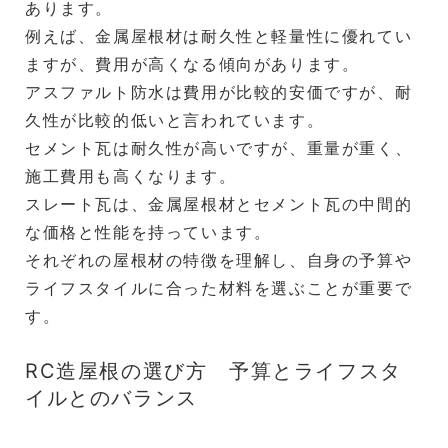
あります。
例えば、金属屋根材は耐久性と軽量性に優れてい
ますが、費用が高くなる傾向があります。
アスファルト防水は費用が比較的安価ですが、耐
久性が比較的低いと言われています。
セメント瓦は耐久性が高いですが、重量が重く、
施工費用も高くなります。
スレート瓦は、金属屋根材とセメント瓦の中間的
な価格と性能を持っています。
それぞれの屋根材の特徴を理解し、自身の予算や
ライフスタイルに合った材料を選ぶことが重要で
す。
RC造屋根の選び方 予算とライフスタ
イルとのバランス