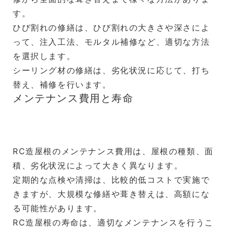
す。
ひび割れの修繕は、ひび割れの大きさや深さによ
って、注入工法、モルタル補修など、適切な方法
を選択します。
シーリング材の修繕は、劣化状況に応じて、打ち
替え、補修を行います。
メンテナンス費用と寿命
RC造屋根のメンテナンス費用は、屋根の種類、面
積、劣化状況によって大きく異なります。
定期的な点検や清掃は、比較的低コストで実施で
きますが、大規模な修繕や葺き替えは、高額にな
る可能性があります。
RC造屋根の寿命は、適切なメンテナンスを行うこ