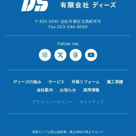
〒435-0041 浜松市東区北島町879
Fax.053-544-9089
Follow me
ディーズの強み
サービス
外装リフォーム
施工実績
会社案内
お知らせ
採用情報
プライバシーポリシー
サイトマップ
営業エリアは西は滋賀県、東は神奈川県までカバー