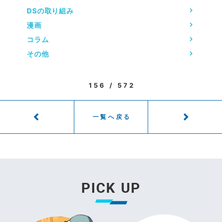
DSの取り組み
漫画
コラム
その他
156 / 572
一覧へ戻る
PICK UP