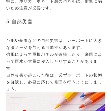
特に、ポリカーボネート製のパネルは、衝撃に弱
いため注意が必要です。
5:自然災害
台風や豪雨などの自然災害は、カーポートに大き
なダメージを与える可能性があります。
強風によって屋根パネルが破損したり、豪雨によ
って雨水が大量に侵入したりすることがありま
す。
自然災害が起こった後は、必ずカーポートの状態
を確認し、必要に応じて修理を行うようにしまし
ょう。