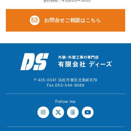
受付時間：平日9:00〜19:00
お問合せご相談はこちら
〒435-0041 浜松市東区北島町879
Fax.053-544-9089
Follow me