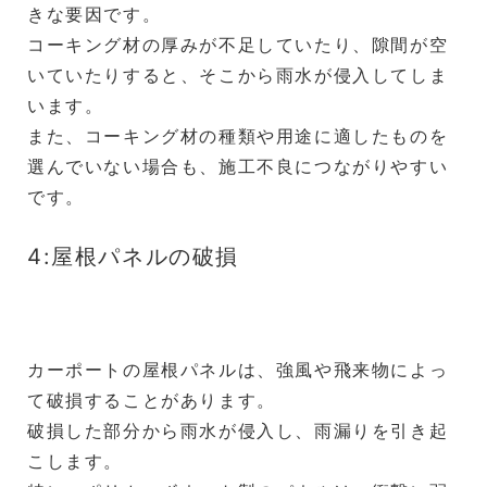
きな要因です。
コーキング材の厚みが不足していたり、隙間が空
いていたりすると、そこから雨水が侵入してしま
います。
また、コーキング材の種類や用途に適したものを
選んでいない場合も、施工不良につながりやすい
です。
4:屋根パネルの破損
カーポートの屋根パネルは、強風や飛来物によっ
て破損することがあります。
破損した部分から雨水が侵入し、雨漏りを引き起
こします。