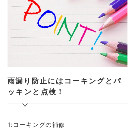
雨漏り防止にはコーキングとパ
ッキンと点検！
1:コーキングの補修