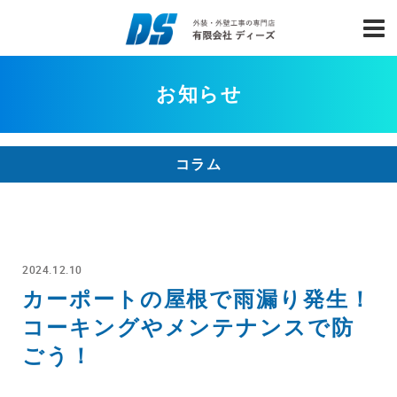
お知らせ
コラム
2024.12.10
カーポートの屋根で雨漏り発生！
コーキングやメンテナンスで防
ごう！