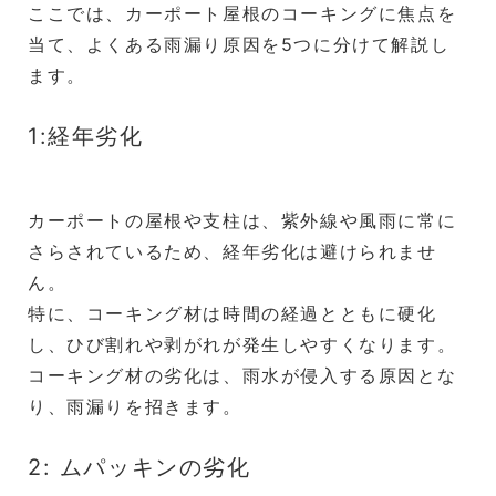
ここでは、カーポート屋根のコーキングに焦点を
当て、よくある雨漏り原因を5つに分けて解説し
ます。
1:経年劣化
カーポートの屋根や支柱は、紫外線や風雨に常に
さらされているため、経年劣化は避けられませ
ん。
特に、コーキング材は時間の経過とともに硬化
し、ひび割れや剥がれが発生しやすくなります。
コーキング材の劣化は、雨水が侵入する原因とな
り、雨漏りを招きます。
2: ムパッキンの劣化