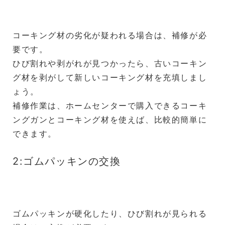
コーキング材の劣化が疑われる場合は、補修が必
要です。
ひび割れや剥がれが見つかったら、古いコーキン
グ材を剥がして新しいコーキング材を充填しまし
ょう。
補修作業は、ホームセンターで購入できるコーキ
ングガンとコーキング材を使えば、比較的簡単に
できます。
2:ゴムパッキンの交換
ゴムパッキンが硬化したり、ひび割れが見られる