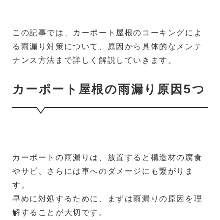
この記事では、カーポート屋根のコーキングによ
る雨漏り対策について、原因から具体的なメンテ
ナンス方法まで詳しく解説していきます。
カーポート屋根の雨漏り原因5つ
カーポートの雨漏りは、放置すると構造材の腐食
やサビ、さらには車へのダメージにも繋がりま
す。
早めに対処するために、まずは雨漏りの原因を理
解することが大切です。