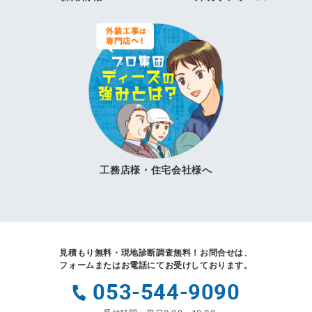
工務店様・住宅会社様へ
見積もり無料・現地診断調査無料！
お問合せは、
フォームまたはお電話にてお受けしております。
053-544-9090