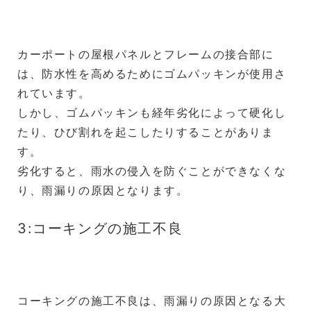
カーポートの屋根パネルとフレームの接合部に
は、防水性を高めるためにゴムパッキンが使用さ
れています。
しかし、ゴムパッキンも経年劣化によって硬化し
たり、ひび割れを起こしたりすることがありま
す。
劣化すると、雨水の侵入を防ぐことができなくな
り、雨漏りの原因となります。
3:コーキングの施工不良
コーキングの施工不良は、雨漏りの原因となる大