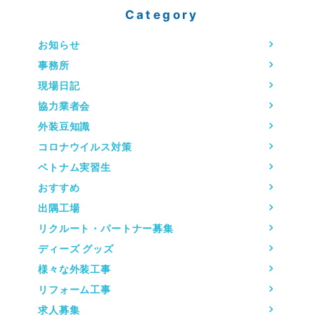
Category
お知らせ
事務所
現場日記
協力業者会
外装豆知識
コロナウイルス対策
ベトナム実習生
おすすめ
出隅工場
リクルート・パートナー募集
ディーズ グッズ
様々な外装工事
リフォーム工事
求人募集