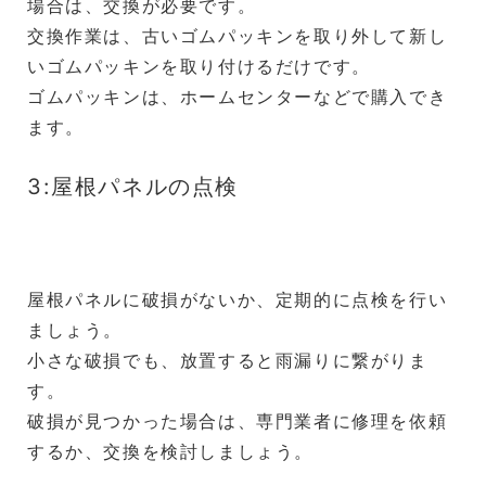
場合は、交換が必要です。
交換作業は、古いゴムパッキンを取り外して新し
いゴムパッキンを取り付けるだけです。
ゴムパッキンは、ホームセンターなどで購入でき
ます。
3:屋根パネルの点検
屋根パネルに破損がないか、定期的に点検を行い
ましょう。
小さな破損でも、放置すると雨漏りに繋がりま
す。
破損が見つかった場合は、専門業者に修理を依頼
するか、交換を検討しましょう。