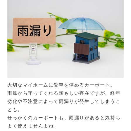
大切なマイホームに愛車を停めるカーポート。
雨風から守ってくれる頼もしい存在ですが、経年
劣化や不注意によって雨漏りが発生してしまうこ
とも。
せっかくのカーポートも、雨漏りがあると気持ち
よく使えませんよね。