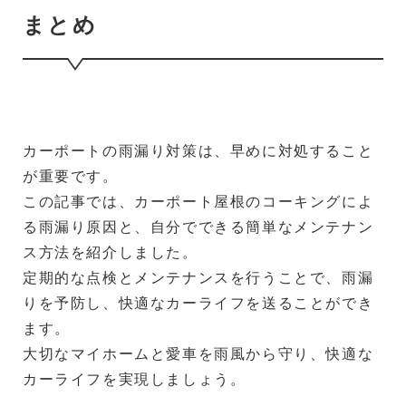
まとめ
カーポートの雨漏り対策は、早めに対処すること
が重要です。
この記事では、カーポート屋根のコーキングによ
る雨漏り原因と、自分でできる簡単なメンテナン
ス方法を紹介しました。
定期的な点検とメンテナンスを行うことで、雨漏
りを予防し、快適なカーライフを送ることができ
ます。
大切なマイホームと愛車を雨風から守り、快適な
カーライフを実現しましょう。