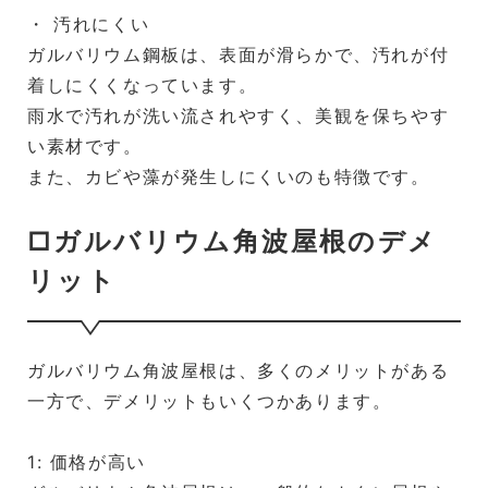
・ 汚れにくい
ガルバリウム鋼板は、表面が滑らかで、汚れが付
着しにくくなっています。
雨水で汚れが洗い流されやすく、美観を保ちやす
い素材です。
また、カビや藻が発生しにくいのも特徴です。
□ガルバリウム角波屋根のデメ
リット
ガルバリウム角波屋根は、多くのメリットがある
一方で、デメリットもいくつかあります。
1: 価格が高い