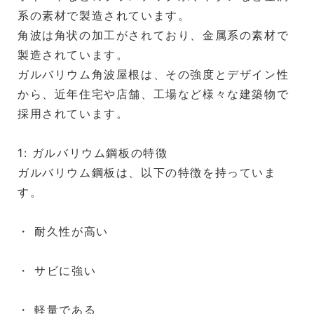
系の素材で製造されています。
角波は角状の加工がされており、金属系の素材で
製造されています。
ガルバリウム角波屋根は、その強度とデザイン性
から、近年住宅や店舗、工場など様々な建築物で
採用されています。
1: ガルバリウム鋼板の特徴
ガルバリウム鋼板は、以下の特徴を持っていま
す。
・ 耐久性が高い
・ サビに強い
・ 軽量である