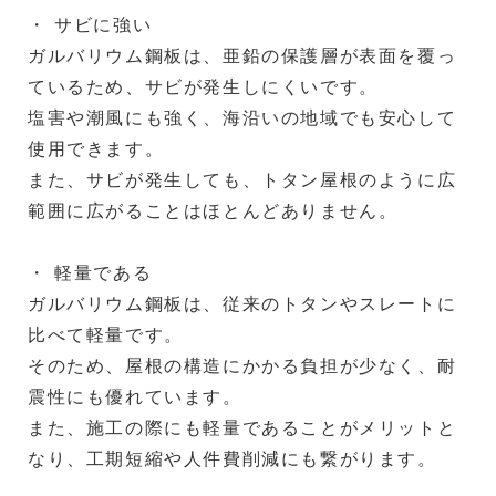
・ サビに強い
ガルバリウム鋼板は、亜鉛の保護層が表面を覆っ
ているため、サビが発生しにくいです。
塩害や潮風にも強く、海沿いの地域でも安心して
使用できます。
また、サビが発生しても、トタン屋根のように広
範囲に広がることはほとんどありません。
・ 軽量である
ガルバリウム鋼板は、従来のトタンやスレートに
比べて軽量です。
そのため、屋根の構造にかかる負担が少なく、耐
震性にも優れています。
また、施工の際にも軽量であることがメリットと
なり、工期短縮や人件費削減にも繋がります。