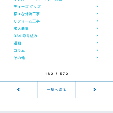
ディーズ グッズ
様々な外装工事
リフォーム工事
求人募集
DSの取り組み
漫画
コラム
その他
182 / 572
一覧へ戻る