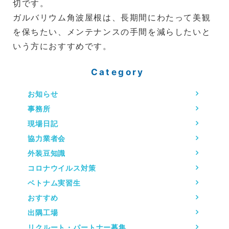
切です。
ガルバリウム角波屋根は、長期間にわたって美観
を保ちたい、メンテナンスの手間を減らしたいと
いう方におすすめです。
Category
お知らせ
事務所
現場日記
協力業者会
外装豆知識
コロナウイルス対策
ベトナム実習生
おすすめ
出隅工場
リクルート・パートナー募集