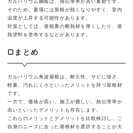
ガルバリウム鋼板は、熱伝導率が高い素材です。
そのため、夏場には屋根が熱くなりやすく、室内
温度が上昇する可能性があります。
対策としては、屋根裏の断熱材を厚くしたり、遮
熱塗料を塗布するなどがあります。
□まとめ
ガルバリウム角波屋根は、耐久性、サビに強さ、
軽量、汚れにくさといったメリットを持つ屋根材
です。
一方で、価格が高い、施工が難しい、熱伝導率が
高いといったデメリットも存在します。
これらのメリットとデメリットを比較検討し、ご
自身のニーズに合った屋根材を選択することが大