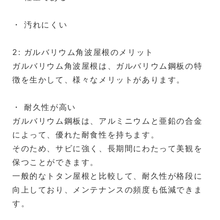
・ 汚れにくい
2: ガルバリウム角波屋根のメリット
ガルバリウム角波屋根は、ガルバリウム鋼板の特
徴を生かして、様々なメリットがあります。
・ 耐久性が高い
ガルバリウム鋼板は、アルミニウムと亜鉛の合金
によって、優れた耐食性を持ちます。
そのため、サビに強く、長期間にわたって美観を
保つことができます。
一般的なトタン屋根と比較して、耐久性が格段に
向上しており、メンテナンスの頻度も低減できま
す。