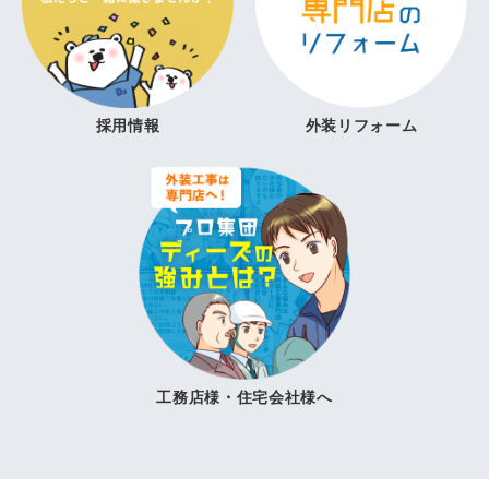
採用情報
外装リフォーム
工務店様・住宅会社様へ