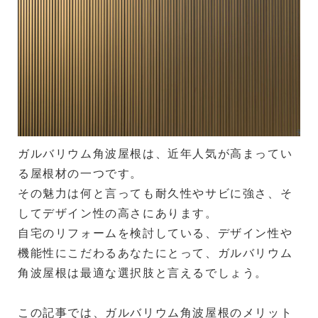
ガルバリウム角波屋根は、近年人気が高まってい
る屋根材の一つです。
その魅力は何と言っても耐久性やサビに強さ、そ
してデザイン性の高さにあります。
自宅のリフォームを検討している、デザイン性や
機能性にこだわるあなたにとって、ガルバリウム
角波屋根は最適な選択肢と言えるでしょう。
この記事では、ガルバリウム角波屋根のメリット