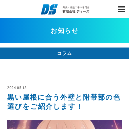
お知らせ
コラム
2024.05.18
黒い屋根に合う外壁と附帯部の色
選びをご紹介します！