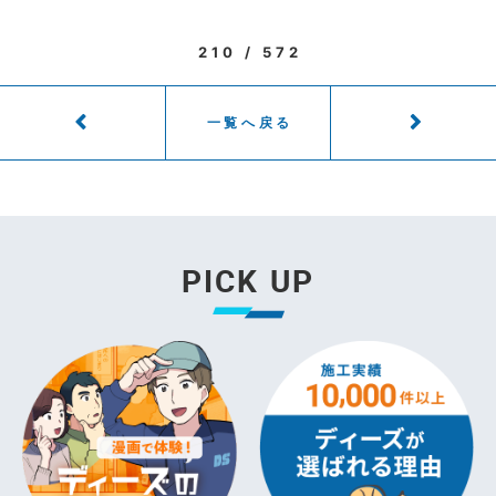
210 / 572
一覧へ戻る
PICK UP