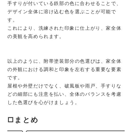
手すりが付いている鉄部の色に合わせることで、
デザイン全体に溶け込む色を選ぶことが可能で
す。
これにより、洗練された印象に仕上がり、家全体
の美観を高められます。
以上のように、附帯塗装部分の色選びは、家全体
の外観における調和と印象を左右する重要な要素
です。
屋根や外壁だけでなく、破風板や雨戸、手すりな
どの細部にも注意を払い、全体のバランスを考慮
した色選びを心がけましょう。
□まとめ