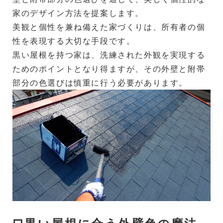
家のデザイン方法を提案します。
美観と個性を兼ね備えた家づくりは、所有者の個
性を表現する大切な手段です。
黒い屋根を持つ家は、洗練された外観を実現する
ためのポイントとなり得ますが、その外壁と附帯
部分の色選びは慎重に行う必要があります。