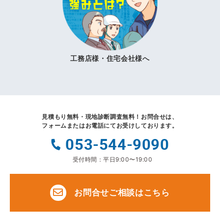
工務店様・住宅会社様へ
見積もり無料・現地診断調査無料！
お問合せは、
フォームまたはお電話にてお受けしております。
053-544-9090
受付時間：平日9:00〜19:00
お問合せご相談はこちら