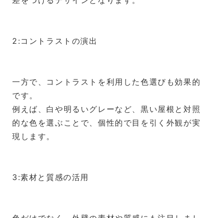
2:コントラストの演出
一方で、コントラストを利用した色選びも効果的
です。
例えば、白や明るいグレーなど、黒い屋根と対照
的な色を選ぶことで、個性的で目を引く外観が実
現します。
3:素材と質感の活用
色だけでなく、外壁の素材や質感にも注目しまし