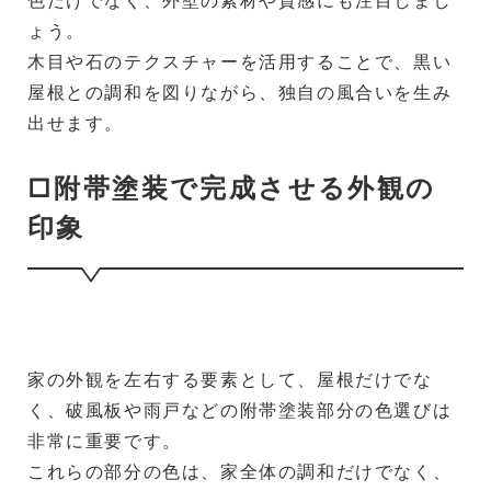
ょう。
木目や石のテクスチャーを活用することで、黒い
屋根との調和を図りながら、独自の風合いを生み
出せます。
□附帯塗装で完成させる外観の
印象
家の外観を左右する要素として、屋根だけでな
く、破風板や雨戸などの附帯塗装部分の色選びは
非常に重要です。
これらの部分の色は、家全体の調和だけでなく、