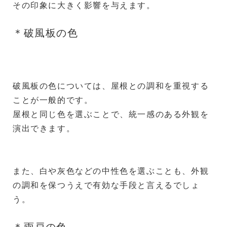
その印象に大きく影響を与えます。
＊破風板の色
破風板の色については、屋根との調和を重視する
ことが一般的です。
屋根と同じ色を選ぶことで、統一感のある外観を
演出できます。
また、白や灰色などの中性色を選ぶことも、外観
の調和を保つうえで有効な手段と言えるでしょ
う。
＊雨戸の色