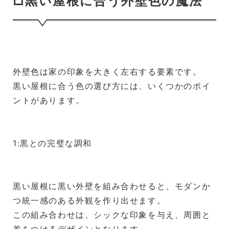
□黒い屋根に合う外壁色の魔法
外壁色は家の印象を大きく左右する要素です。
黒い屋根に合う色の選び方には、いくつかのポイ
ントがあります。
1:黒との完璧な調和
黒い屋根に黒い外壁を組み合わせると、モダンか
つ統一感のある外観を作り出せます。
この組み合わせは、シックな印象を与え、周囲と
差をつけるデザインとなります。