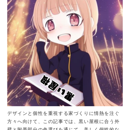
デザインと個性を重視する家づくりに情熱を注ぐ
方々へ向けて、この記事では、黒い屋根に合う外
壁と附帯部分の色選びを通じて、美しく個性的な