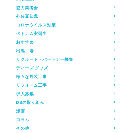
協力業者会
外装豆知識
コロナウイルス対策
ベトナム実習生
おすすめ
出隅工場
リクルート・パートナー募集
ディーズ グッズ
様々な外装工事
リフォーム工事
求人募集
DSの取り組み
漫画
コラム
その他