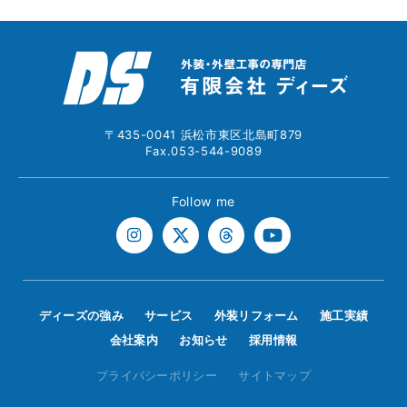
〒435-0041 浜松市東区北島町879
Fax.053-544-9089
Follow me
ディーズの強み
サービス
外装リフォーム
施工実績
会社案内
お知らせ
採用情報
プライバシーポリシー
サイトマップ