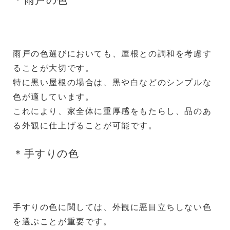
雨戸の色選びにおいても、屋根との調和を考慮す
ることが大切です。
特に黒い屋根の場合は、黒や白などのシンプルな
色が適しています。
これにより、家全体に重厚感をもたらし、品のあ
る外観に仕上げることが可能です。
＊手すりの色
手すりの色に関しては、外観に悪目立ちしない色
を選ぶことが重要です。