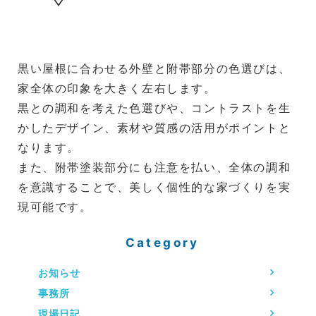
黒い屋根に合わせる外壁と附帯部分の色選びは、
家全体の印象を大きく左右します。
黒との調和を考えた色選びや、コントラストを生
かしたデザイン、素材や質感の活用がポイントと
なります。
また、附帯塗装部分にも注意を払い、全体の調和
を意識することで、美しく個性的な家づくりを実
現可能です。
Category
お知らせ
事務所
現場日記