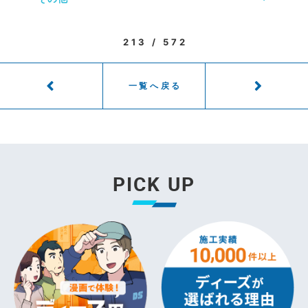
213 / 572
一覧へ戻る
PICK UP