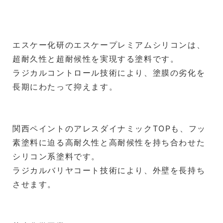
エスケー化研のエスケープレミアムシリコンは、
超耐久性と超耐候性を実現する塗料です。
ラジカルコントロール技術により、塗膜の劣化を
長期にわたって抑えます。
関西ペイントのアレスダイナミックTOPも、フッ
素塗料に迫る高耐久性と高耐候性を持ち合わせた
シリコン系塗料です。
ラジカルバリヤコート技術により、外壁を長持ち
させます。