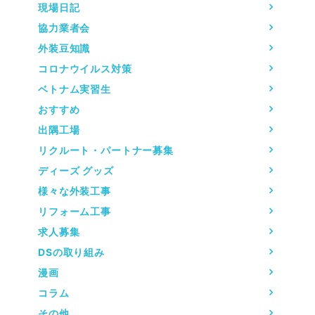
現場日記
協力業者会
外装豆知識
コロナウイルス対策
ベトナム実習生
おすすめ
出隅工場
リクルート・パートナー募集
ディーズ グッズ
様々な外装工事
リフォーム工事
求人募集
DSの取り組み
漫画
コラム
その他