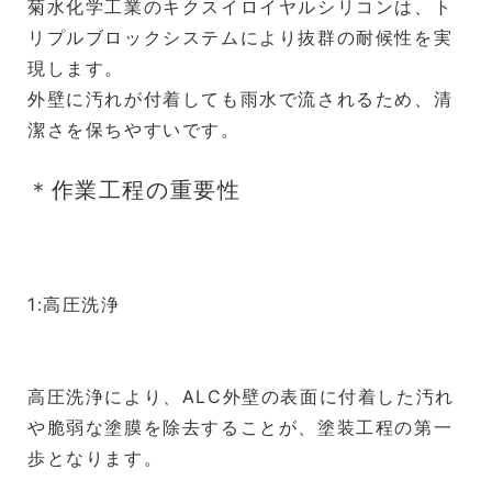
菊水化学工業のキクスイロイヤルシリコンは、ト
リプルブロックシステムにより抜群の耐候性を実
現します。
外壁に汚れが付着しても雨水で流されるため、清
潔さを保ちやすいです。
＊作業工程の重要性
1:高圧洗浄
高圧洗浄により、ALC外壁の表面に付着した汚れ
や脆弱な塗膜を除去することが、塗装工程の第一
歩となります。