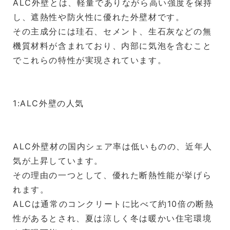
ALC外壁とは、軽量でありながら高い強度を保持
し、遮熱性や防火性に優れた外壁材です。
その主成分には珪石、セメント、生石灰などの無
機質材料が含まれており、内部に気泡を含むこと
でこれらの特性が実現されています。
1:ALC外壁の人気
ALC外壁材の国内シェア率は低いものの、近年人
気が上昇しています。
その理由の一つとして、優れた断熱性能が挙げら
れます。
ALCは通常のコンクリートに比べて約10倍の断熱
性があるとされ、夏は涼しく冬は暖かい住宅環境