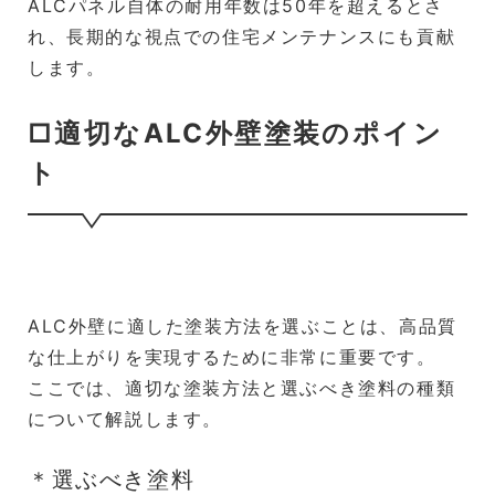
ALCパネル自体の耐用年数は50年を超えるとさ
れ、長期的な視点での住宅メンテナンスにも貢献
します。
□適切なALC外壁塗装のポイン
ト
ALC外壁に適した塗装方法を選ぶことは、高品質
な仕上がりを実現するために非常に重要です。
ここでは、適切な塗装方法と選ぶべき塗料の種類
について解説します。
＊選ぶべき塗料