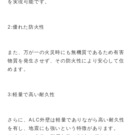
を実現可能です。
2:優れた防火性
また、万が一の火災時にも無機質であるため有害
物質を発生させず、その防火性により安心して住
めます。
3:軽量で高い耐久性
さらに、ALC外壁は軽量でありながら高い耐久性
を有し、地震にも強いという特徴があります。