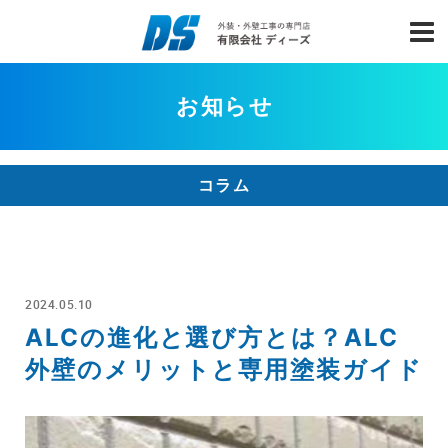
お知らせ
コラム
2024.05.10
ALCの進化と選び方とは？ALC
外壁のメリットと専用塗装ガイド