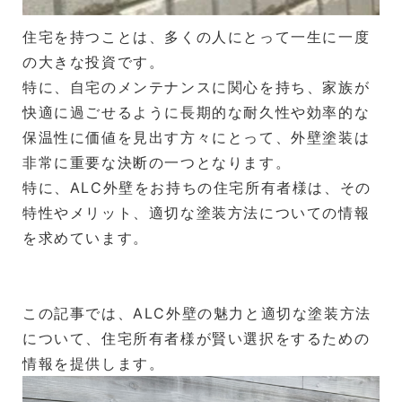
住宅を持つことは、多くの人にとって一生に一度
の大きな投資です。
特に、自宅のメンテナンスに関心を持ち、家族が
快適に過ごせるように長期的な耐久性や効率的な
保温性に価値を見出す方々にとって、外壁塗装は
非常に重要な決断の一つとなります。
特に、ALC外壁をお持ちの住宅所有者様は、その
特性やメリット、適切な塗装方法についての情報
を求めています。
この記事では、ALC外壁の魅力と適切な塗装方法
について、住宅所有者様が賢い選択をするための
情報を提供します。