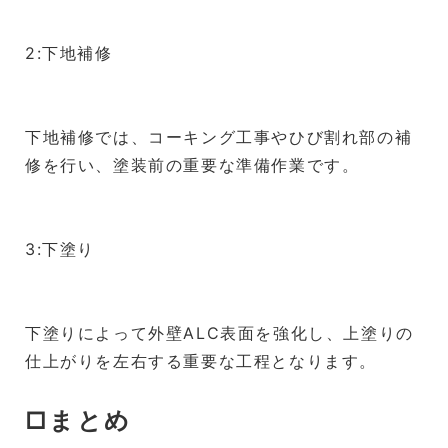
2:下地補修
下地補修では、コーキング工事やひび割れ部の補
修を行い、塗装前の重要な準備作業です。
3:下塗り
下塗りによって外壁ALC表面を強化し、上塗りの
仕上がりを左右する重要な工程となります。
□まとめ