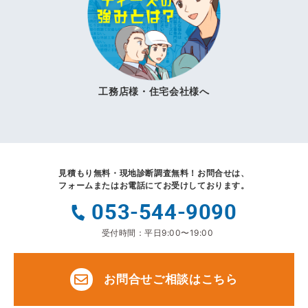
工務店様・住宅会社様へ
見積もり無料・現地診断調査無料！
お問合せは、
フォームまたはお電話にてお受けしております。
053-544-9090
受付時間：平日9:00〜19:00
お問合せご相談はこちら