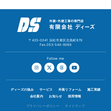
〒435-0041 浜松市東区北島町879
Fax.053-544-9089
Follow me
ディーズの強み
サービス
外装リフォーム
施工実績
会社案内
お知らせ
採用情報
プライバシーポリシー
サイトマップ