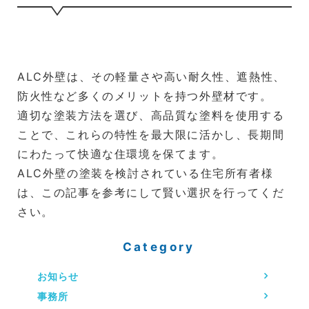
ALC外壁は、その軽量さや高い耐久性、遮熱性、
防火性など多くのメリットを持つ外壁材です。
適切な塗装方法を選び、高品質な塗料を使用する
ことで、これらの特性を最大限に活かし、長期間
にわたって快適な住環境を保てます。
ALC外壁の塗装を検討されている住宅所有者様
は、この記事を参考にして賢い選択を行ってくだ
さい。
Category
お知らせ
事務所