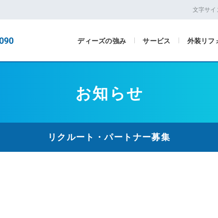
文字サイ
090
ディーズの強み
サービス
外装リフ
お知らせ
リクルート・パートナー募集