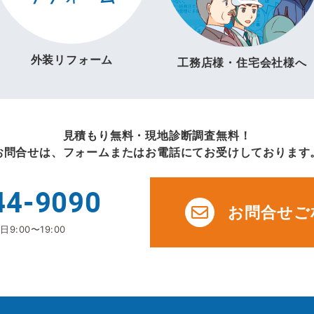
外装リフォーム
工務店様・住宅会社様へ
見積もり無料・現地診断調査無料！
お問合せは、フォームまたはお電話にてお受けしております
44-9090
お問合せご
9:00〜19:00