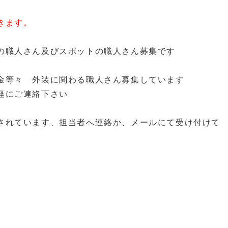
きます。
の職人さん及びスポットの職人さん募集です
金等々 外装に関わる職人さん募集しています
軽にご連絡下さい
されています、担当者へ連絡か、メールにて受け付けて