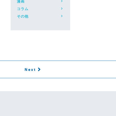
漫画
コラム
その他
Next