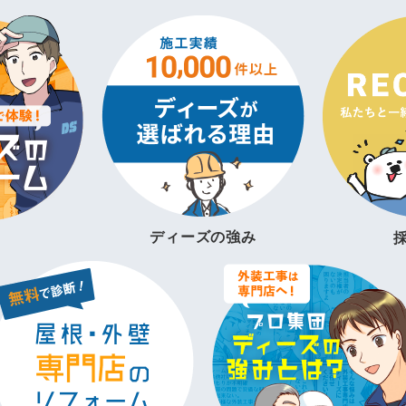
ディーズの強み