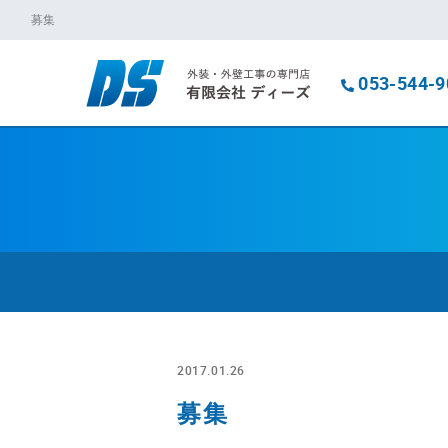
募集
053-544-9
2017.01.26
募集