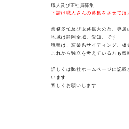
職人及び正社員募集
下請け職人さんの募集をさせて頂
業務多忙及び販路拡大の為、専属
地域は静岡全域、愛知、です
職種は、窯業系サイディング、板
これから独立を考えている方も気
詳しくは弊社ホームページに記載
います
宜しくお願いします