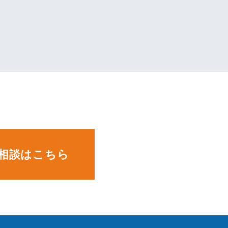
。
相談はこちら