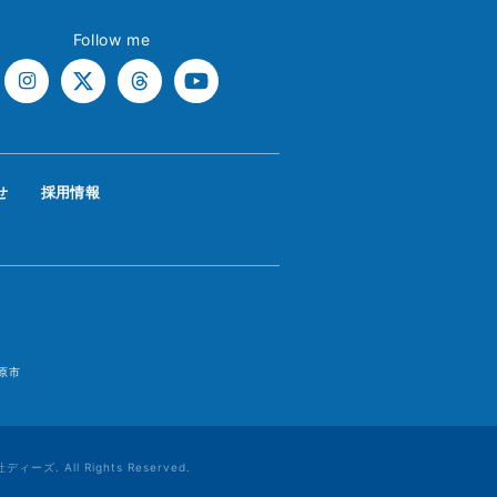
Follow me
せ
採用情報
原市
All Rights Reserved.