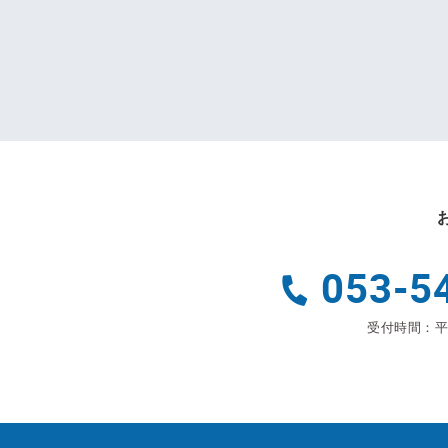
053-5
受付時間：平日