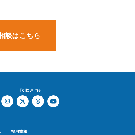
。
相談はこちら
Follow me
せ
採用情報