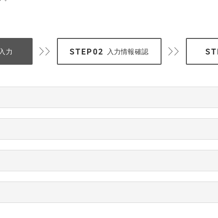
入力
入力情報確認