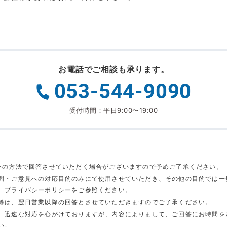
お電話でご相談も承ります。
053-544-9090
受付時間：平日9:00〜19:00
外の方法で回答させていただく場合がございますので予めご了承ください。
問・ご意見への対応目的のみにて使用させていただき、その他の目的では一
、プライバシーポリシーをご参照ください。
等は、翌日営業以降の回答とさせていただきますのでご了承ください。
、迅速な対応を心がけておりますが、内容によりまして、ご回答にお時間を
い。