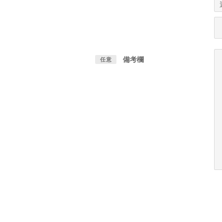
備考欄
任意