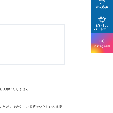
求人応募
ビジネス
パートナー
Instagram
切使用いたしません。
いただく場合や、ご回答をいたしかねる場