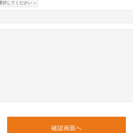
確認画面へ