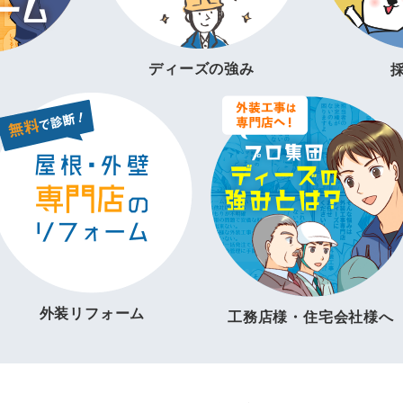
ディーズの強み
外装リフォーム
工務店様・住宅会社様へ