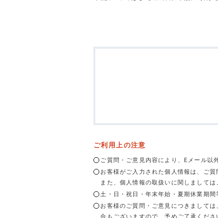
ご利用上の注意
ご質問・ご意見内容により、Eメール以
お客様がご入力された個人情報は、ご質
また、個人情報の取扱いに関しましては
土・日・祝日・年末年始・夏期休業期間
お客様のご質問・ご意見につきましては
合もございますので、予めご了承くださ