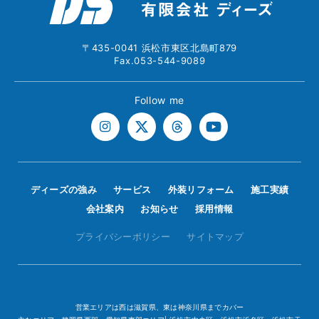
〒435-0041 浜松市東区北島町879
Fax.053-544-9089
Follow me
ディーズの強み
サービス
外装リフォーム
施工実績
会社案内
お知らせ
採用情報
プライバシーポリシー
サイトマップ
営業エリアは西は滋賀県、東は神奈川県までカバー