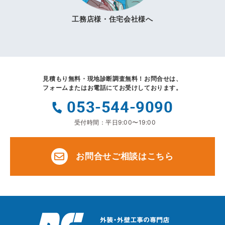
工務店様・住宅会社様へ
見積もり無料・現地診断調査無料！
お問合せは、
フォームまたはお電話にてお受けしております。
053-544-9090
受付時間：平日9:00〜19:00
お問合せご相談はこちら