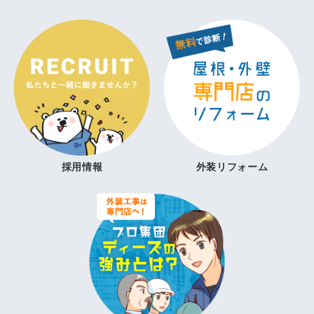
採用情報
外装リフォーム