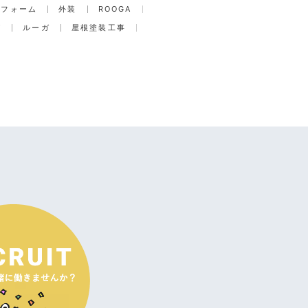
リフォーム
外装
ROOGA
グ
ルーガ
屋根塗装工事