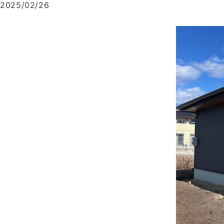
2025/02/26