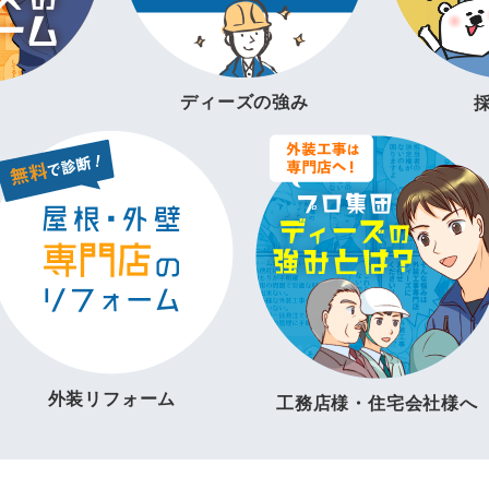
ディーズの強み
外装リフォーム
工務店様・住宅会社様へ