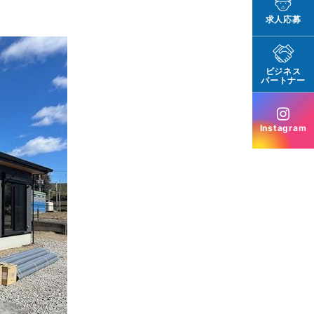
求人応募
ビジネス
パートナー
Instagram