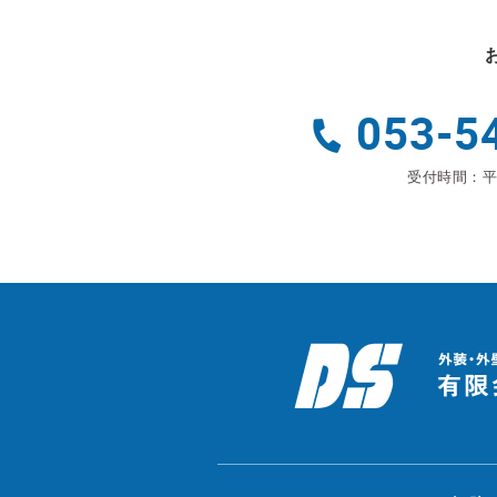
053-5
受付時間：平日