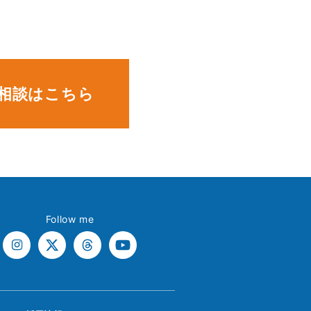
。
相談はこちら
Follow me