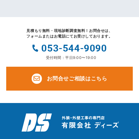
見積もり無料・現地診断調査無料！
お問合せは、
フォームまたはお電話にてお受けしております。
053-544-9090
受付時間：平日9:00〜19:00
お問合せご相談はこちら