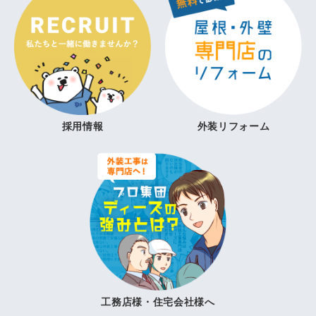
採用情報
外装リフォーム
工務店様・住宅会社様へ