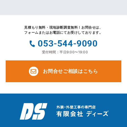
見積もり無料・現地診断調査無料！
お問合せは、
フォームまたはお電話にてお受けしております。
053-544-9090
受付時間：平日9:00〜19:00
お問合せご相談はこちら