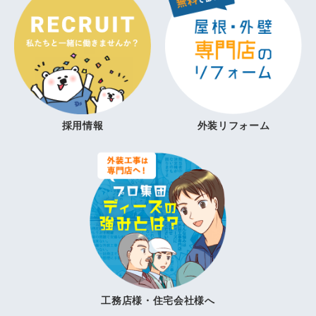
採用情報
外装リフォーム
工務店様・住宅会社様へ