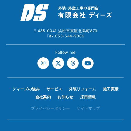
〒435-0041 浜松市東区北島町879
Fax.053-544-9089
Follow me
ディーズの強み
サービス
外装リフォーム
施工実績
会社案内
お知らせ
採用情報
プライバシーポリシー
サイトマップ