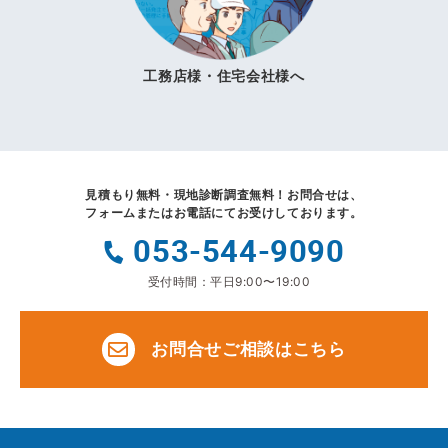
工務店様・住宅会社様へ
見積もり無料・現地診断調査無料！
お問合せは、
フォームまたはお電話にてお受けしております。
053-544-9090
受付時間：平日9:00〜19:00
お問合せご相談はこちら