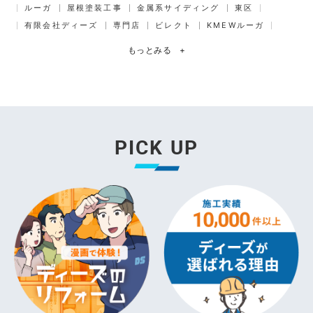
ルーガ
屋根塗装工事
金属系サイディング
東区
有限会社ディーズ
専門店
ビレクト
KMEWルーガ
もっとみる
+
PICK UP