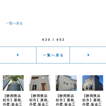
一覧へ戻る
420 / 452
一覧へ戻る
【静岡県浜
【静岡県浜
【静岡県浜
【静岡県浜
松市】屋根,
松市】屋根,
松市】屋根,
松市】屋根,
外壁,板金工
外壁,板金工
外壁,板金工
外壁,板金工