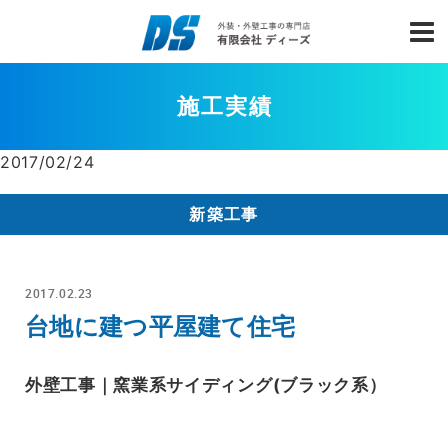
施工実績
2017/02/24
新築工事
2017.02.23
台地に建つ平屋建て住宅
外壁工事｜窯業系サイディング(ブラック系）