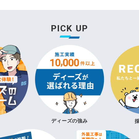
PICK UP
ディーズの強み