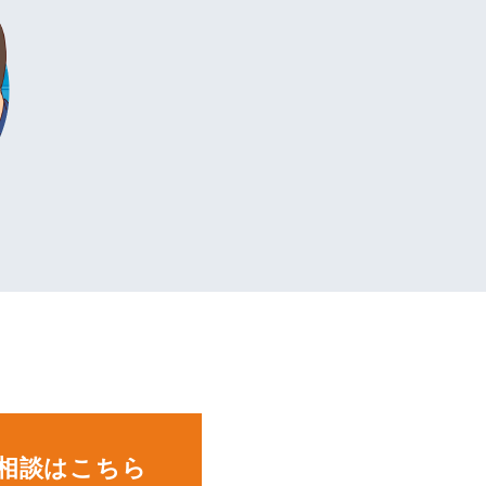
。
相談はこちら