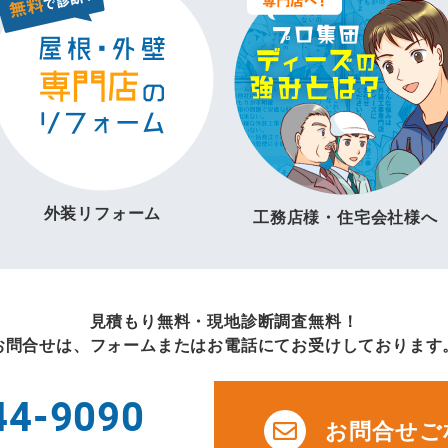
外装リフォーム
工務店様・住宅会社様へ
見積もり無料・現地診断調査無料！
お問合せは、フォームまたはお電話にてお受けしております
44-9090
お問合せご