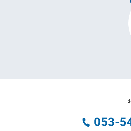
053-5