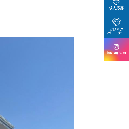
求人応募
ビジネス
パートナー
Instagram