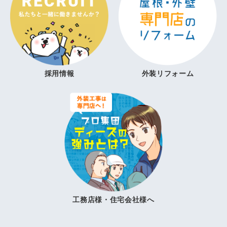
採用情報
外装リフォーム
工務店様・住宅会社様へ