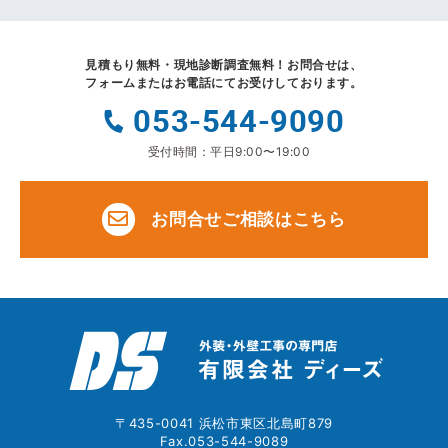
見積もり無料・現地診断調査無料！
お問合せは、
フォームまたはお電話にてお受けしております。
053-544-9090
受付時間：平日9:00〜19:00
お問合せご相談はこちら
〒435-0041 浜松市東区北島町879
Fax.053-544-9089