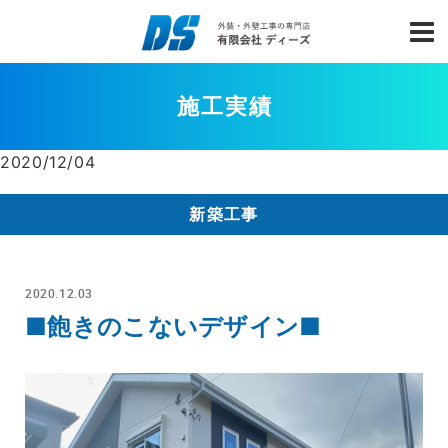
施工実績
2020/12/04
新築工事
2020.12.03
■飽きのこないデザイン■