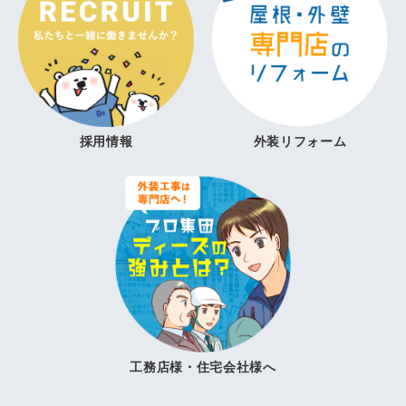
採用情報
外装リフォーム
工務店様・住宅会社様へ