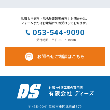
見積もり無料・現地診断調査無料！
お問合せは、
フォームまたはお電話にてお受けしております。
053-544-9090
受付時間：平日9:00〜19:00
お問合せご相談はこちら
〒435-0041 浜松市東区北島町879