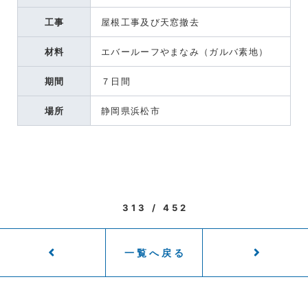
工事
屋根工事及び天窓撤去
材料
エバールーフやまなみ（ガルバ素地）
期間
７日間
場所
静岡県浜松市
313 / 452
一覧へ戻る