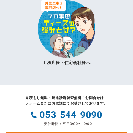
工務店様・住宅会社様へ
見積もり無料・現地診断調査無料！
お問合せは、
フォームまたはお電話にてお受けしております。
053-544-9090
受付時間：平日9:00〜19:00