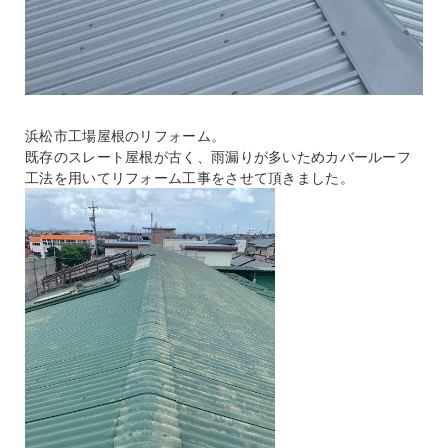
浜松市工場屋根のリフォーム。
既存のスレート屋根が古く、雨漏りが多いためカバールーフ
工法を用いてリフォーム工事をさせて頂きました。