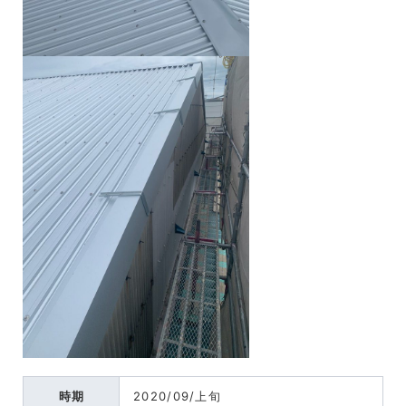
時期
2020/09/上旬